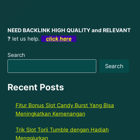
NEED BACKLINK HIGH QUALITY and RELEVANT
?
let us help.
click here
Search
Search
Recent Posts
Fitur Bonus Slot Candy Burst Yang Bisa
Meningkatkan Kemenangan
Trik Slot Torii Tumble dengan Hadiah
Menggiurkan