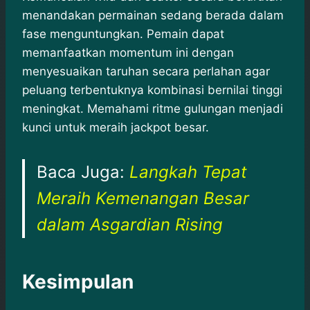
menandakan permainan sedang berada dalam
fase menguntungkan. Pemain dapat
memanfaatkan momentum ini dengan
menyesuaikan taruhan secara perlahan agar
peluang terbentuknya kombinasi bernilai tinggi
meningkat. Memahami ritme gulungan menjadi
kunci untuk meraih jackpot besar.
Baca Juga:
Langkah Tepat
Meraih Kemenangan Besar
dalam Asgardian Rising
Kesimpulan