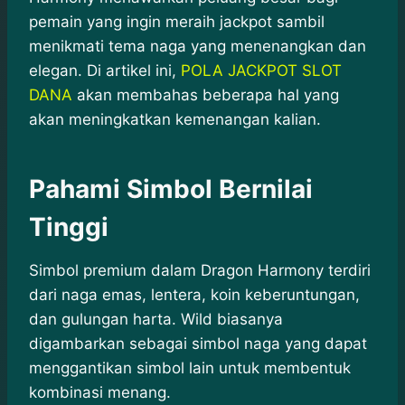
pemain yang ingin meraih jackpot sambil
menikmati tema naga yang menenangkan dan
elegan. Di artikel ini,
POLA JACKPOT SLOT
DANA
akan membahas beberapa hal yang
akan meningkatkan kemenangan kalian.
Pahami Simbol Bernilai
Tinggi
Simbol premium dalam Dragon Harmony terdiri
dari naga emas, lentera, koin keberuntungan,
dan gulungan harta. Wild biasanya
digambarkan sebagai simbol naga yang dapat
menggantikan simbol lain untuk membentuk
kombinasi menang.