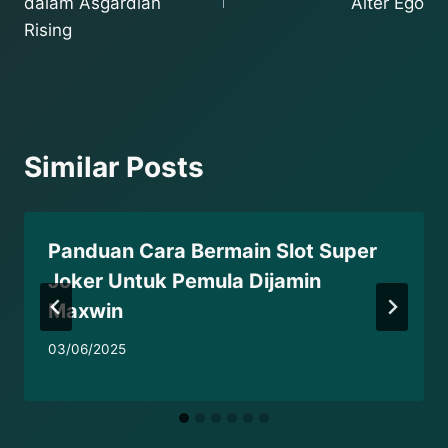
dalam Asgardian
Alter Ego
Rising
Similar Posts
Panduan Cara Bermain Slot Super
Joker Untuk Pemula Dijamin
Maxwin
03/06/2025