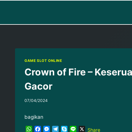
Skip
to
content
GAME SLOT ONLINE
Crown of Fire – Keseru
Gacor
07/04/2024
bagikan
W
F
M
T
S
L
X
Share