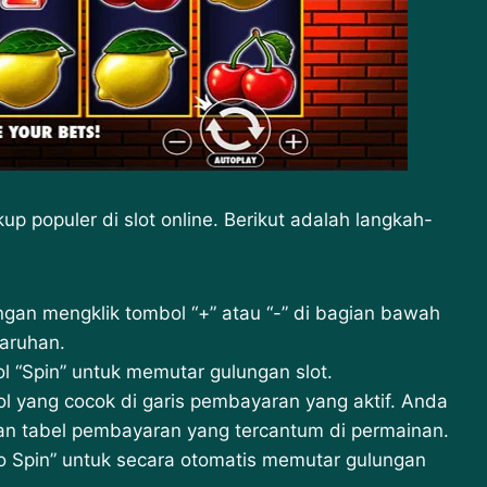
up populer di slot online. Berikut adalah langkah-
ngan mengklik tombol “+” atau “-” di bagian bawah
taruhan.
l “Spin” untuk memutar gulungan slot.
 yang cocok di garis pembayaran yang aktif. Anda
n tabel pembayaran yang tercantum di permainan.
o Spin” untuk secara otomatis memutar gulungan