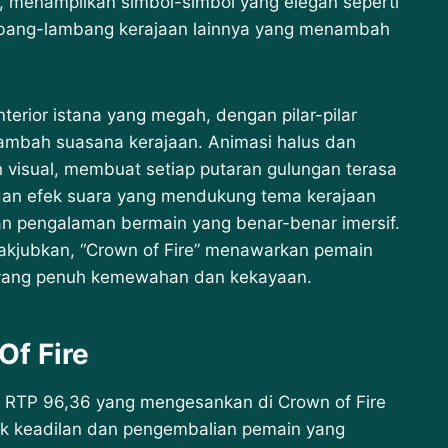
a, menampilkan simbol-simbol yang elegan seperti
mbang-lambang kerajaan lainnya yang menambah
erior istana yang megah, dengan pilar-pilar
nambah suasana kerajaan.
Animasi halus dan
visual, membuat setiap putaran gulungan terasa
 dan efek suara yang mendukung tema kerajaan
 pengalaman bermain yang benar-benar imersif.
akjubkan, “Crown of Fire” menawarkan pemain
n yang penuh kemewahan dan kekayaan.
Of Fire
i RTP 96,36 yang mengesankan di Crown of Fire
k keadilan dan pengembalian pemain yang