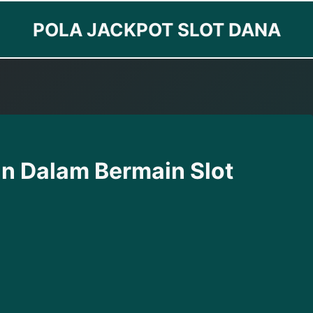
POLA JACKPOT SLOT DANA
an Dalam Bermain Slot