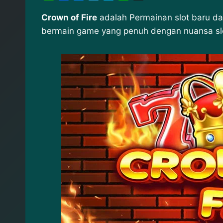
h
a
e
e
k
i
a
c
s
l
y
n
Crown of Fire
adalah Permainan slot baru d
t
e
s
e
p
e
bermain game yang penuh dengan nuansa slo
s
b
e
g
e
A
o
n
r
p
o
g
a
p
k
e
m
r