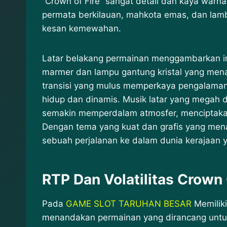
“Crown of Fire” sangat detail dan kaya warn
permata berkilauan, mahkota emas, dan la
kesan kemewahan.
Latar belakang permainan menggambarkan int
marmer dan lampu gantung kristal yang me
transisi yang mulus memperkaya pengalaman 
hidup dan dinamis. Musik latar yang megah
semakin memperdalam atmosfer, menciptakan
Dengan tema yang kuat dan grafis yang men
sebuah perjalanan ke dalam dunia kerajaa
RTP Dan Volatilitas Crown 
Pada
GAME SLOT TARUHAN BESAR
Memilik
menandakan permainan yang dirancang untu