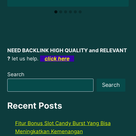
NEED BACKLINK HIGH QUALITY and RELEVANT
?
let us help.
click here
Search
Search
Recent Posts
Fitur Bonus Slot Candy Burst Yang Bisa
Meningkatkan Kemenangan