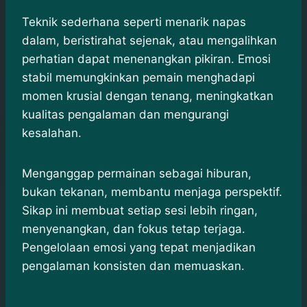
Teknik sederhana seperti menarik napas
dalam, beristirahat sejenak, atau mengalihkan
perhatian dapat menenangkan pikiran. Emosi
stabil memungkinkan pemain menghadapi
momen krusial dengan tenang, meningkatkan
kualitas pengalaman dan mengurangi
kesalahan.
Menganggap permainan sebagai hiburan,
bukan tekanan, membantu menjaga perspektif.
Sikap ini membuat setiap sesi lebih ringan,
menyenangkan, dan fokus tetap terjaga.
Pengelolaan emosi yang tepat menjadikan
pengalaman konsisten dan memuaskan.