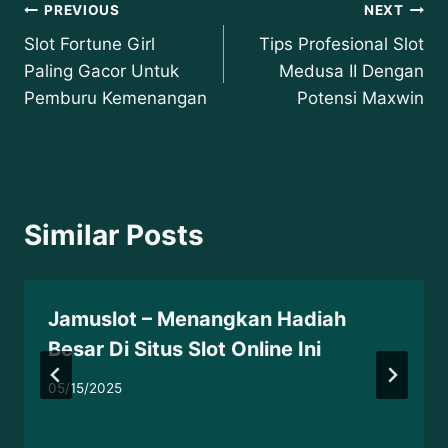
Post
PREVIOUS
NEXT
Slot Fortune Girl
Tips Profesional Slot
navigation
Paling Gacor Untuk
Medusa II Dengan
Pemburu Kemenangan
Potensi Maxwin
Similar Posts
Jamuslot – Menangkan Hadiah
Besar Di Situs Slot Online Ini
05/15/2025