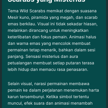
Tema Wild Scarabs memikat dengan suasana
Mesir kuno, piramida yang megah, dan scarab
emas berkilau. Visual ini tidak sekadar hiasan,
melainkan dirancang untuk meningkatkan
keterlibatan dan fokus pemain. Animasi halus
dan warna emas yang mencolok membuat
permainan tetap menarik, bahkan dalam sesi
panjang. Sensasi misterius dan aura
petualangan membuat setiap putaran terasa
lebih hidup dan memacu rasa penasaran.
Selain visual, narasi permainan membawa
pemain ke dalam perjalanan menemukan harta
karun tersembunyi. Ketika simbol tertentu
muncul, efek suara dan animasi menambah