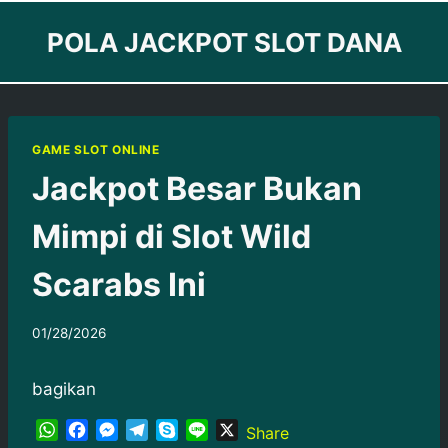
Skip
POLA JACKPOT SLOT DANA
to
content
GAME SLOT ONLINE
Jackpot Besar Bukan
Mimpi di Slot Wild
Scarabs Ini
01/28/2026
bagikan
W
F
M
T
S
L
X
Share