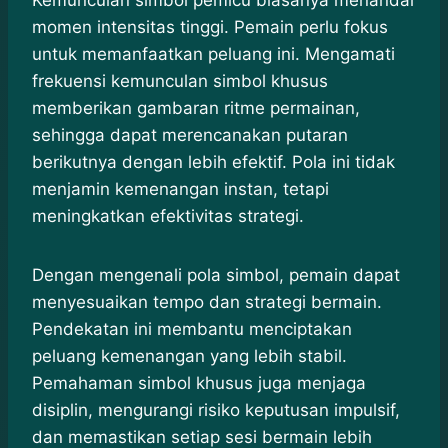
Kemunculan simbol pemicu biasanya menandai
momen intensitas tinggi. Pemain perlu fokus
untuk memanfaatkan peluang ini. Mengamati
frekuensi kemunculan simbol khusus
memberikan gambaran ritme permainan,
sehingga dapat merencanakan putaran
berikutnya dengan lebih efektif. Pola ini tidak
menjamin kemenangan instan, tetapi
meningkatkan efektivitas strategi.
Dengan mengenali pola simbol, pemain dapat
menyesuaikan tempo dan strategi bermain.
Pendekatan ini membantu menciptakan
peluang kemenangan yang lebih stabil.
Pemahaman simbol khusus juga menjaga
disiplin, mengurangi risiko keputusan impulsif,
dan memastikan setiap sesi bermain lebih