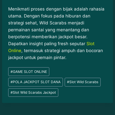
Menikmati proses dengan bijak adalah rahasia
utama. Dengan fokus pada hiburan dan
strategi sehat, Wild Scarabs menjadi
permainan santai yang menantang dan
berpotensi memberikan jackpot besar.
Dapatkan insight paling fresh seputar
Slot
Online
, termasuk strategi ampuh dan bocoran
jackpot untuk pemain pintar.
Post
#
GAME SLOT ONLINE
Tags:
#
POLA JACKPOT SLOT DANA
#
Slot Wild Scarabs
#
Slot Wild Scarabs Jackpot