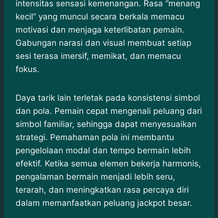
intensitas sensasi kemenangan. Rasa “menang
kecil” yang muncul secara berkala memacu
motivasi dan menjaga keterlibatan pemain.
Gabungan narasi dan visual membuat setiap
sesi terasa imersif, memikat, dan memacu
fokus.
Daya tarik lain terletak pada konsistensi simbol
dan pola. Pemain cepat mengenali peluang dari
simbol familiar, sehingga dapat menyesuaikan
strategi. Pemahaman pola ini membantu
pengelolaan modal dan tempo bermain lebih
efektif. Ketika semua elemen bekerja harmonis,
pengalaman bermain menjadi lebih seru,
terarah, dan meningkatkan rasa percaya diri
dalam memanfaatkan peluang jackpot besar.