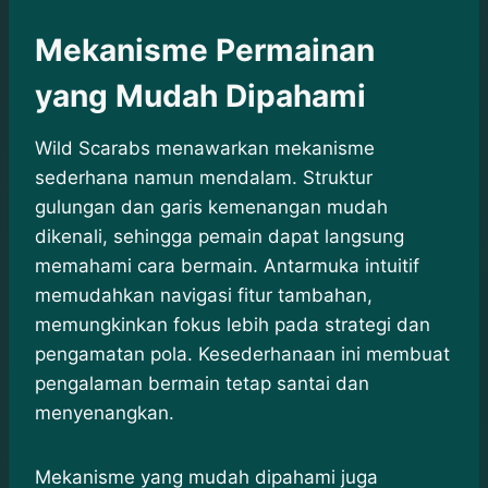
Mekanisme Permainan
yang Mudah Dipahami
Wild Scarabs menawarkan mekanisme
sederhana namun mendalam. Struktur
gulungan dan garis kemenangan mudah
dikenali, sehingga pemain dapat langsung
memahami cara bermain. Antarmuka intuitif
memudahkan navigasi fitur tambahan,
memungkinkan fokus lebih pada strategi dan
pengamatan pola. Kesederhanaan ini membuat
pengalaman bermain tetap santai dan
menyenangkan.
Mekanisme yang mudah dipahami juga