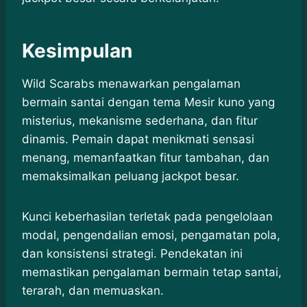
Kesimpulan
Wild Scarabs menawarkan pengalaman
bermain santai dengan tema Mesir kuno yang
misterius, mekanisme sederhana, dan fitur
dinamis. Pemain dapat menikmati sensasi
menang, memanfaatkan fitur tambahan, dan
memaksimalkan peluang jackpot besar.
Kunci keberhasilan terletak pada pengelolaan
modal, pengendalian emosi, pengamatan pola,
dan konsistensi strategi. Pendekatan ini
memastikan pengalaman bermain tetap santai,
terarah, dan memuaskan.