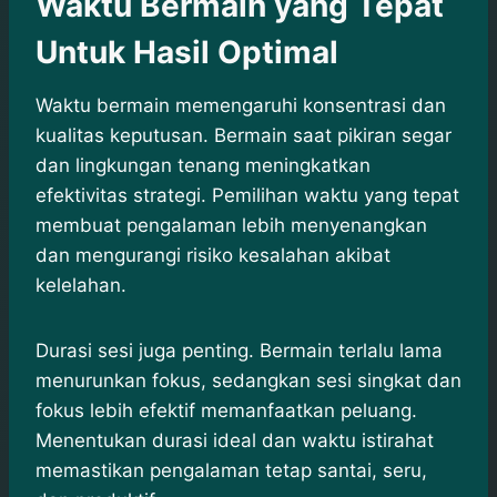
Waktu Bermain yang Tepat
Untuk Hasil Optimal
Waktu bermain memengaruhi konsentrasi dan
kualitas keputusan. Bermain saat pikiran segar
dan lingkungan tenang meningkatkan
efektivitas strategi. Pemilihan waktu yang tepat
membuat pengalaman lebih menyenangkan
dan mengurangi risiko kesalahan akibat
kelelahan.
Durasi sesi juga penting. Bermain terlalu lama
menurunkan fokus, sedangkan sesi singkat dan
fokus lebih efektif memanfaatkan peluang.
Menentukan durasi ideal dan waktu istirahat
memastikan pengalaman tetap santai, seru,