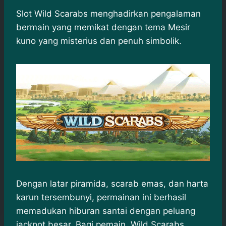
h
a
e
e
k
i
a
c
s
l
y
n
Slot Wild Scarabs menghadirkan pengalaman
t
e
s
e
p
e
bermain yang memikat dengan tema Mesir
s
b
e
g
e
kuno yang misterius dan penuh simbolik.
A
o
n
r
p
o
g
a
p
k
e
m
r
Dengan latar piramida, scarab emas, dan harta
karun tersembunyi, permainan ini berhasil
memadukan hiburan santai dengan peluang
jackpot besar. Bagi pemain, Wild Scarabs