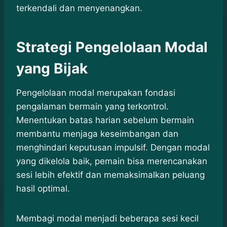
terkendali dan menyenangkan.
Strategi Pengelolaan Modal
yang Bijak
Pengelolaan modal merupakan fondasi
pengalaman bermain yang terkontrol.
Menentukan batas harian sebelum bermain
membantu menjaga keseimbangan dan
menghindari keputusan impulsif. Dengan modal
yang dikelola baik, pemain bisa merencanakan
sesi lebih efektif dan memaksimalkan peluang
hasil optimal.
Membagi modal menjadi beberapa sesi kecil