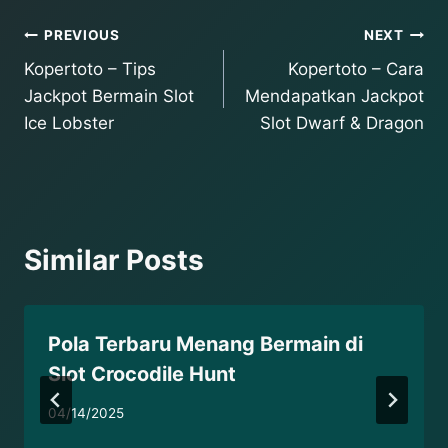
Post
PREVIOUS
NEXT
Kopertoto – Tips
Kopertoto – Cara
navigation
Jackpot Bermain Slot
Mendapatkan Jackpot
Ice Lobster
Slot Dwarf & Dragon
Similar Posts
Pola Terbaru Menang Bermain di
Slot Crocodile Hunt
04/14/2025