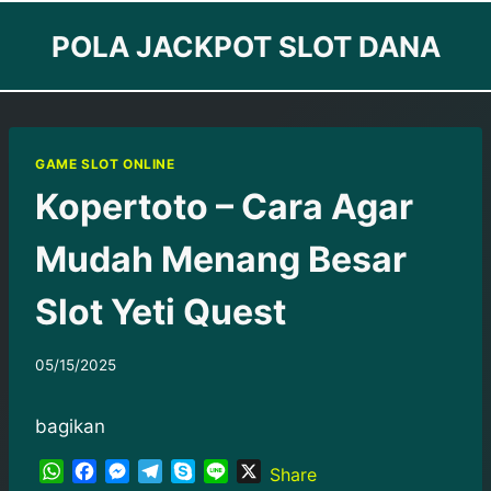
Skip
POLA JACKPOT SLOT DANA
to
content
GAME SLOT ONLINE
Kopertoto – Cara Agar
Mudah Menang Besar
Slot Yeti Quest
05/15/2025
bagikan
W
F
M
T
S
L
X
Share