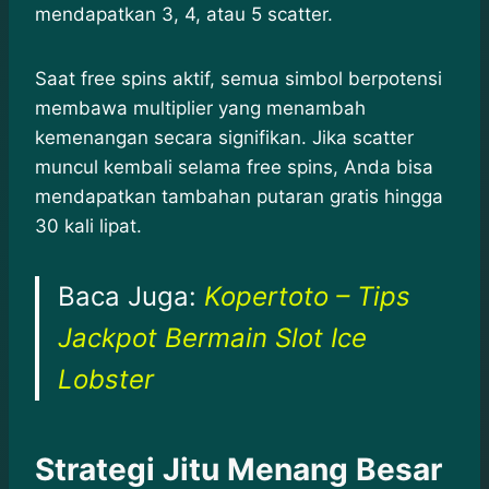
mendapatkan 3, 4, atau 5 scatter.
Saat free spins aktif, semua simbol berpotensi
membawa multiplier yang menambah
kemenangan secara signifikan. Jika scatter
muncul kembali selama free spins, Anda bisa
mendapatkan tambahan putaran gratis hingga
30 kali lipat
.
Baca Juga:
Kopertoto – Tips
Jackpot Bermain Slot Ice
Lobster
Strategi Jitu Menang Besar