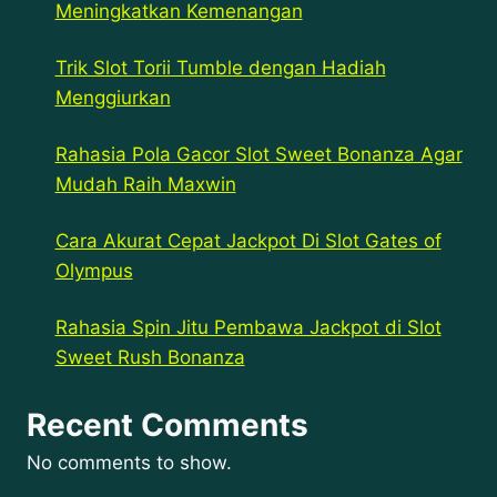
Meningkatkan Kemenangan
Trik Slot Torii Tumble dengan Hadiah
Menggiurkan
Rahasia Pola Gacor Slot Sweet Bonanza Agar
Mudah Raih Maxwin
Cara Akurat Cepat Jackpot Di Slot Gates of
Olympus
Rahasia Spin Jitu Pembawa Jackpot di Slot
Sweet Rush Bonanza
Recent Comments
No comments to show.