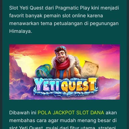
h
a
e
e
k
i
a
c
s
l
y
n
Slot Yeti Quest dari Pragmatic Play kini menjadi
t
e
s
e
p
e
favorit banyak pemain slot online karena
s
b
e
g
e
menawarkan tema petualangan di pegunungan
A
o
n
r
Himalaya.
p
o
g
a
p
k
e
m
r
Dibawah ini
POLA JACKPOT SLOT DANA
akan
membahas cara agar mudah menang besar di
slot Yeti Quest, mulai dari fitur utama, strategi