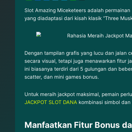
h
a
e
e
k
i
a
c
s
l
y
n
Slot Amazing Miceketeers adalah permainan 
t
e
s
e
p
e
yang diadaptasi dari kisah klasik “Three Musk
s
b
e
g
e
A
o
n
r
p
o
g
a
p
k
e
m
r
Dengan tampilan grafis yang lucu dan jalan 
secara visual, tetapi juga menawarkan fitur 
ini biasanya terdiri dari 5 gulungan dan beber
scatter, dan mini games bonus.
Untuk meraih jackpot maksimal, pemain per
JACKPOT SLOT DANA
kombinasi simbol dan k
Manfaatkan Fitur Bonus da