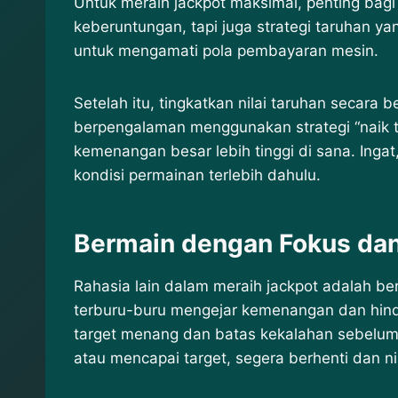
Untuk meraih jackpot maksimal, penting bag
keberuntungan, tapi juga strategi taruhan ya
untuk mengamati pola pembayaran mesin.
Setelah itu, tingkatkan nilai taruhan secara 
berpengalaman menggunakan strategi “naik t
kemenangan besar lebih tinggi di sana. Ingat
kondisi permainan terlebih dahulu.
Bermain dengan Fokus dan 
Rahasia lain dalam meraih jackpot adalah be
terburu-buru mengejar kemenangan dan hinda
target menang dan batas kekalahan sebelum
atau mencapai target, segera berhenti dan ni