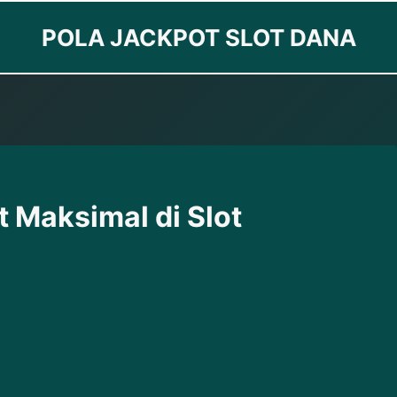
POLA JACKPOT SLOT DANA
 Maksimal di Slot