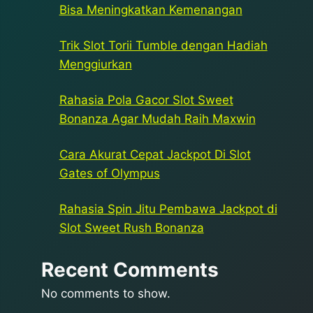
Bisa Meningkatkan Kemenangan
Trik Slot Torii Tumble dengan Hadiah
Menggiurkan
Rahasia Pola Gacor Slot Sweet
Bonanza Agar Mudah Raih Maxwin
Cara Akurat Cepat Jackpot Di Slot
Gates of Olympus
Rahasia Spin Jitu Pembawa Jackpot di
Slot Sweet Rush Bonanza
Recent Comments
No comments to show.