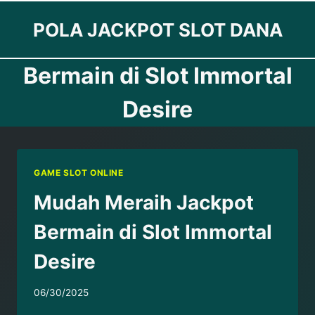
Skip
POLA JACKPOT SLOT DANA
to
content
Bermain di Slot Immortal
Desire
GAME SLOT ONLINE
Mudah Meraih Jackpot
Bermain di Slot Immortal
Desire
06/30/2025