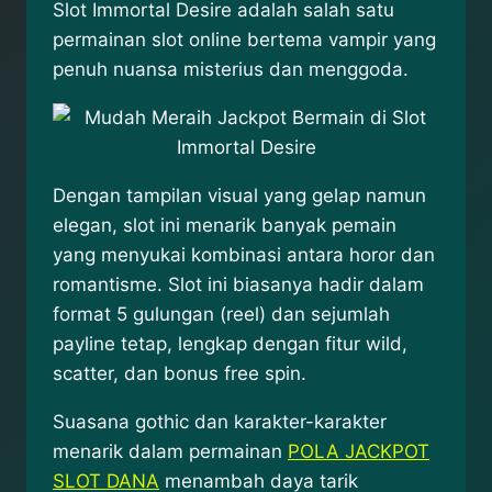
Slot Immortal Desire adalah salah satu
permainan slot online bertema vampir yang
penuh nuansa misterius dan menggoda.
Dengan tampilan visual yang gelap namun
elegan, slot ini menarik banyak pemain
yang menyukai kombinasi antara horor dan
romantisme. Slot ini biasanya hadir dalam
format 5 gulungan (reel) dan sejumlah
payline tetap, lengkap dengan fitur wild,
scatter, dan bonus free spin.
Suasana gothic dan karakter-karakter
menarik dalam permainan
POLA JACKPOT
SLOT DANA
menambah daya tarik