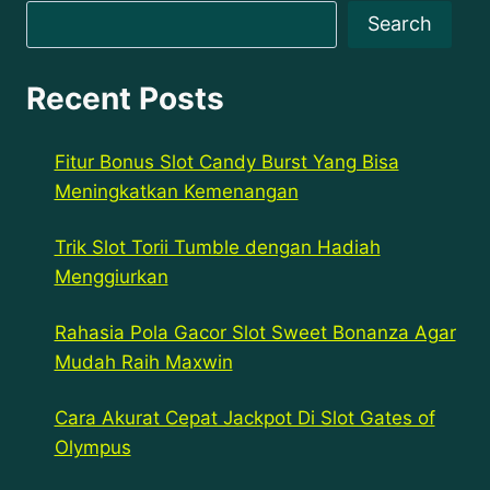
Search
Recent Posts
Fitur Bonus Slot Candy Burst Yang Bisa
Meningkatkan Kemenangan
Trik Slot Torii Tumble dengan Hadiah
Menggiurkan
Rahasia Pola Gacor Slot Sweet Bonanza Agar
Mudah Raih Maxwin
Cara Akurat Cepat Jackpot Di Slot Gates of
Olympus