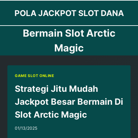
Skip
POLA JACKPOT SLOT DANA
to
content
Bermain Slot Arctic
Magic
GAME SLOT ONLINE
Strategi Jitu Mudah
Jackpot Besar Bermain Di
Slot Arctic Magic
01/13/2025