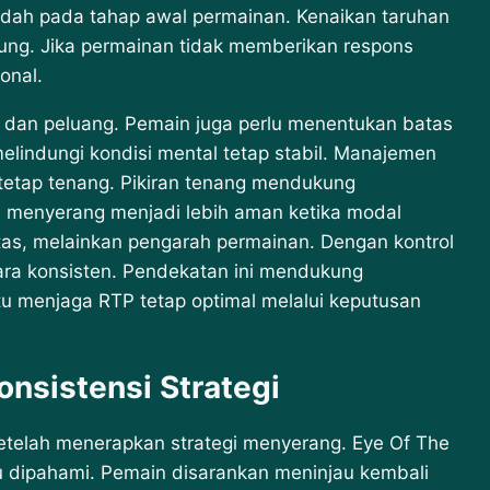
endah pada tahap awal permainan. Kenaikan taruhan
ng. Jika permainan tidak memberikan respons
ional.
 dan peluang. Pemain juga perlu menentukan batas
 melindungi kondisi mental tetap stabil. Manajemen
tetap tenang. Pikiran tenang mendukung
gi menyerang menjadi lebih aman ketika modal
as, melainkan pengarah permainan. Dengan kontrol
ara konsisten. Pendekatan ini mendukung
u menjaga RTP tetap optimal melalui keputusan
nsistensi Strategi
etelah menerapkan strategi menyerang. Eye Of The
lu dipahami. Pemain disarankan meninjau kembali