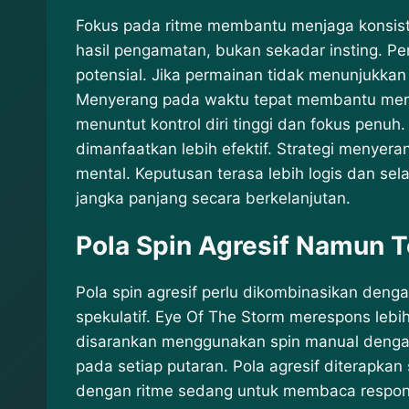
Fokus pada ritme membantu menjaga konsist
hasil pengamatan, bukan sekadar insting. P
potensial. Jika permainan tidak menunjukkan 
Menyerang pada waktu tepat membantu memak
menuntut kontrol diri tinggi dan fokus penuh
dimanfaatkan lebih efektif. Strategi menyer
mental. Keputusan terasa lebih logis dan se
jangka panjang secara berkelanjutan.
Pola Spin Agresif Namun T
Pola spin agresif perlu dikombinasikan deng
spekulatif. Eye Of The Storm merespons lebih
disarankan menggunakan spin manual dengan 
pada setiap putaran. Pola agresif diterapkan
dengan ritme sedang untuk membaca respons 