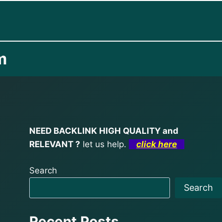
m
NEED BACKLINK HIGH QUALITY and
RELEVANT ?
let us help.
click here
Search
Search
Recent Posts