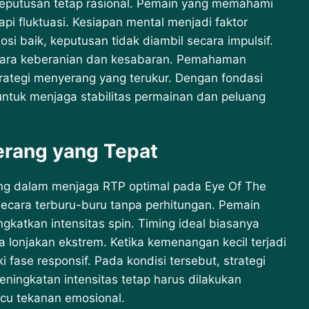
eputusan tetap rasional. Pemain yang memahami
pi fluktuasi. Kesiapan mental menjadi faktor
osi baik, keputusan tidak diambil secara impulsif.
ntara keberanian dan kesabaran. Pemahaman
rategi menyerang yang terukur. Dengan fondasi
untuk menjaga stabilitas permainan dan peluang
rang yang Tepat
g dalam menjaga RTP optimal pada Eye Of The
secara terburu-buru tanpa perhitungan. Pemain
atkan intensitas spin. Timing ideal biasanya
a lonjakan ekstrem. Ketika kemenangan kecil terjadi
fase responsif. Pada kondisi tersebut, strategi
ningkatan intensitas tetap harus dilakukan
cu tekanan emosional.