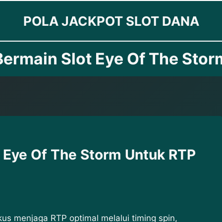
POLA JACKPOT SLOT DANA
Bermain Slot Eye Of The Stor
t Eye Of The Storm Untuk RTP
kus menjaga RTP optimal melalui timing spin,