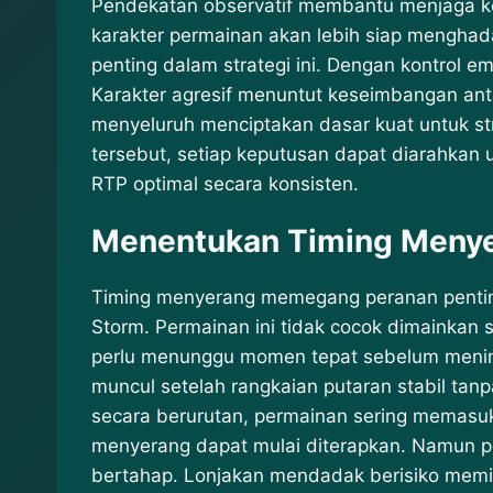
Pendekatan observatif membantu menjaga k
karakter permainan akan lebih siap menghada
penting dalam strategi ini. Dengan kontrol em
Karakter agresif menuntut keseimbangan a
menyeluruh menciptakan dasar kuat untuk st
tersebut, setiap keputusan dapat diarahkan 
RTP optimal secara konsisten.
Menentukan Timing Menye
Timing menyerang memegang peranan pentin
Storm. Permainan ini tidak cocok dimainkan 
perlu menunggu momen tepat sebelum meningk
muncul setelah rangkaian putaran stabil tanp
secara berurutan, permainan sering memasuki 
menyerang dapat mulai diterapkan. Namun pe
bertahap. Lonjakan mendadak berisiko memi