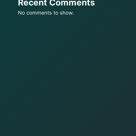
Recent Comments
No comments to show.