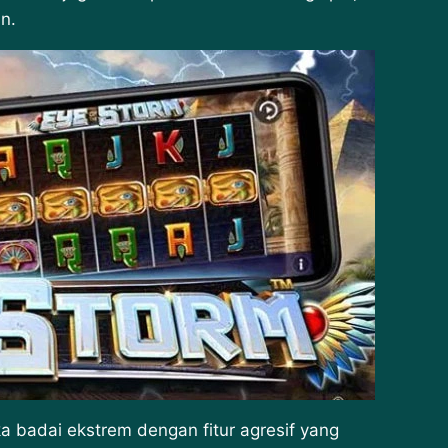
n.
 badai ekstrem dengan fitur agresif yang