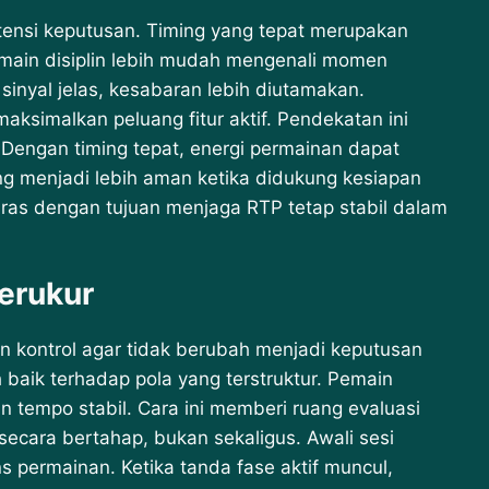
ensi keputusan. Timing yang tepat merupakan
emain disiplin lebih mudah mengenali momen
sinyal jelas, kesabaran lebih diutamakan.
simalkan peluang fitur aktif. Pendekatan ini
. Dengan timing tepat, energi permainan dapat
ang menjadi lebih aman ketika didukung kesiapan
laras dengan tujuan menjaga RTP tetap stabil dalam
erukur
an kontrol agar tidak berubah menjadi keputusan
 baik terhadap pola yang terstruktur. Pemain
tempo stabil. Cara ini memberi ruang evaluasi
 secara bertahap, bukan sekaligus. Awali sesi
permainan. Ketika tanda fase aktif muncul,