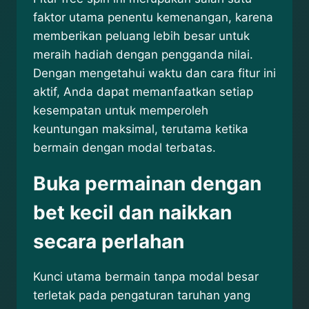
faktor utama penentu kemenangan, karena
memberikan peluang lebih besar untuk
meraih hadiah dengan pengganda nilai.
Dengan mengetahui waktu dan cara fitur ini
aktif, Anda dapat memanfaatkan setiap
kesempatan untuk memperoleh
keuntungan maksimal, terutama ketika
bermain dengan modal terbatas.
Buka permainan dengan
bet kecil dan naikkan
secara perlahan
Kunci utama bermain tanpa modal besar
terletak pada pengaturan taruhan yang