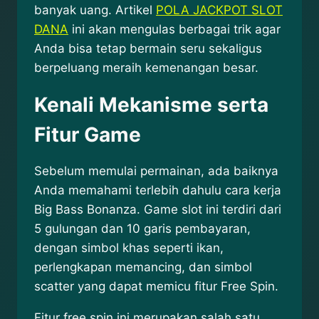
banyak uang. Artikel
POLA JACKPOT SLOT
DANA
ini akan mengulas berbagai trik agar
Anda bisa tetap bermain seru sekaligus
berpeluang meraih kemenangan besar.
Kenali Mekanisme serta
Fitur Game
Sebelum memulai permainan, ada baiknya
Anda memahami terlebih dahulu cara kerja
Big Bass Bonanza. Game slot ini terdiri dari
5 gulungan dan 10 garis pembayaran,
dengan simbol khas seperti ikan,
perlengkapan memancing, dan simbol
scatter yang dapat memicu fitur Free Spin.
Fitur free spin ini merupakan salah satu