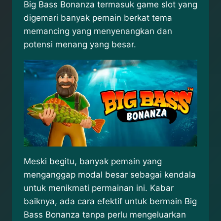
Big Bass Bonanza termasuk game slot yang
digemari banyak pemain berkat tema
memancing yang menyenangkan dan
potensi menang yang besar.
Meski begitu, banyak pemain yang
menganggap modal besar sebagai kendala
untuk menikmati permainan ini. Kabar
baiknya, ada cara efektif untuk bermain Big
Bass Bonanza tanpa perlu mengeluarkan