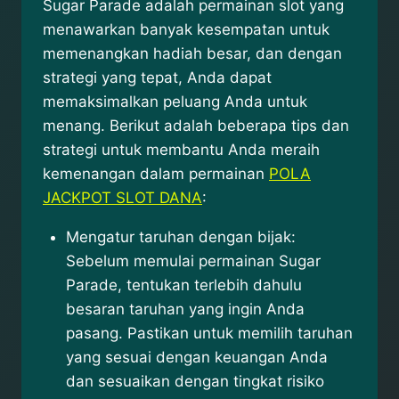
Sugar Parade adalah permainan slot yang
menawarkan banyak kesempatan untuk
memenangkan hadiah besar, dan dengan
strategi yang tepat, Anda dapat
memaksimalkan peluang Anda untuk
menang. Berikut adalah beberapa tips dan
strategi untuk membantu Anda meraih
kemenangan dalam permainan
POLA
JACKPOT SLOT DANA
:
Mengatur taruhan dengan bijak:
Sebelum memulai permainan Sugar
Parade, tentukan terlebih dahulu
besaran taruhan yang ingin Anda
pasang. Pastikan untuk memilih taruhan
yang sesuai dengan keuangan Anda
dan sesuaikan dengan tingkat risiko