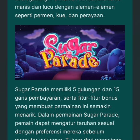
manis dan lucu dengan elemen-elemen
seperti permen, kue, dan perayaan.
Sugar Parade memiliki 5 gulungan dan 15
garis pembayaran, serta fitur-fitur bonus
yang membuat permainan ini semakin
menarik. Dalam permainan Sugar Parade,
pemain dapat mengatur taruhan sesuai
dengan preferensi mereka sebelum