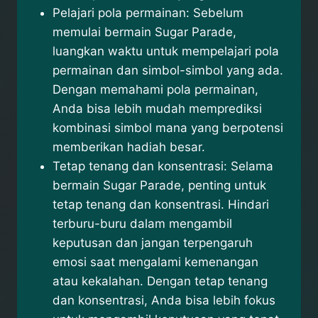
Pelajari pola permainan: Sebelum
memulai bermain Sugar Parade,
luangkan waktu untuk mempelajari pola
permainan dan simbol-simbol yang ada.
Dengan memahami pola permainan,
Anda bisa lebih mudah memprediksi
kombinasi simbol mana yang berpotensi
memberikan hadiah besar.
Tetap tenang dan konsentrasi: Selama
bermain Sugar Parade, penting untuk
tetap tenang dan konsentrasi. Hindari
terburu-buru dalam mengambil
keputusan dan jangan terpengaruh
emosi saat mengalami kemenangan
atau kekalahan. Dengan tetap tenang
dan konsentrasi, Anda bisa lebih fokus