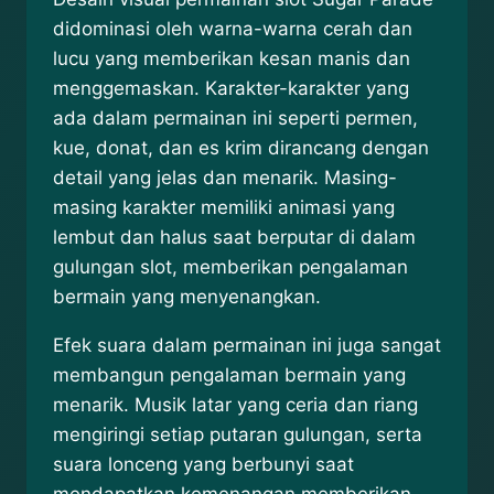
didominasi oleh warna-warna cerah dan
lucu yang memberikan kesan manis dan
menggemaskan. Karakter-karakter yang
ada dalam permainan ini seperti permen,
kue, donat, dan es krim dirancang dengan
detail yang jelas dan menarik. Masing-
masing karakter memiliki animasi yang
lembut dan halus saat berputar di dalam
gulungan slot, memberikan pengalaman
bermain yang menyenangkan.
Efek suara dalam permainan ini juga sangat
membangun pengalaman bermain yang
menarik. Musik latar yang ceria dan riang
mengiringi setiap putaran gulungan, serta
suara lonceng yang berbunyi saat
mendapatkan kemenangan memberikan