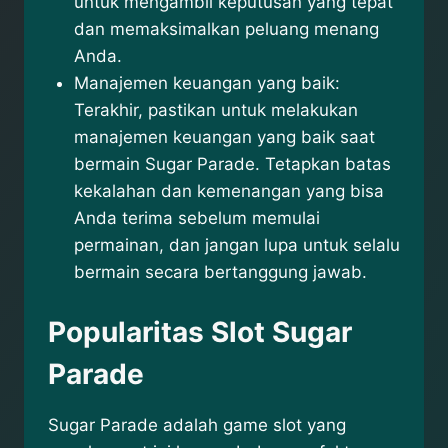
untuk mengambil keputusan yang tepat
dan memaksimalkan peluang menang
Anda.
Manajemen keuangan yang baik:
Terakhir, pastikan untuk melakukan
manajemen keuangan yang baik saat
bermain Sugar Parade. Tetapkan batas
kekalahan dan kemenangan yang bisa
Anda terima sebelum memulai
permainan, dan jangan lupa untuk selalu
bermain secara bertanggung jawab.
Popularitas Slot Sugar
Parade
Sugar Parade adalah game slot yang