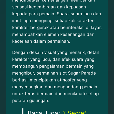
sensasi kegembiraan dan kepuasan
kepada para pemain. Suara-suara lucu dan
imut juga mengiringi setiap kali karakter-
karakter bergerak atau berinteraksi di layar,
menambahkan elemen kesenangan dan
keceriaan dalam permainan.
Dengan desain visual yang menarik, detail
karakter yang lucu, dan efek suara yang
membangun pengalaman bermain yang
menghibur, permainan slot Sugar Parade
berhasil menciptakan atmosfer yang
menyenangkan dan mengundang pemain
untuk terus bermain dan menikmati setiap
putaran gulungan.
Baca Juga:
3 Secret