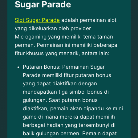
Sugar Parade
Slot Sugar Parade
adalah permainan slot
yang dikeluarkan oleh provider
Microgaming yang memiliki tema taman
permen. Permainan ini memiliki beberapa
fitur khusus yang menarik, antara lain:
Putaran Bonus: Permainan Sugar
Parade memiliki fitur putaran bonus
yang dapat diaktifkan dengan
mendapatkan tiga simbol bonus di
gulungan. Saat putaran bonus
diaktifkan, pemain akan dipandu ke mini
game di mana mereka dapat memilih
berbagai hadiah yang tersembunyi di
balik gulungan permen. Pemain dapat