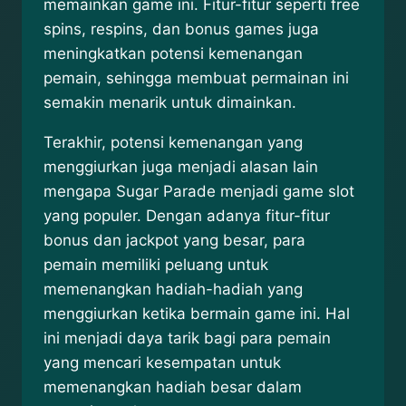
memainkan game ini. Fitur-fitur seperti free
spins, respins, dan bonus games juga
meningkatkan potensi kemenangan
pemain, sehingga membuat permainan ini
semakin menarik untuk dimainkan.
Terakhir, potensi kemenangan yang
menggiurkan juga menjadi alasan lain
mengapa Sugar Parade menjadi game slot
yang populer. Dengan adanya fitur-fitur
bonus dan jackpot yang besar, para
pemain memiliki peluang untuk
memenangkan hadiah-hadiah yang
menggiurkan ketika bermain game ini. Hal
ini menjadi daya tarik bagi para pemain
yang mencari kesempatan untuk
memenangkan hadiah besar dalam