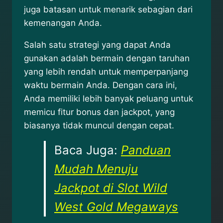
juga batasan untuk menarik sebagian dari
kemenangan Anda.
Salah satu strategi yang dapat Anda
gunakan adalah bermain dengan taruhan
yang lebih rendah untuk memperpanjang
waktu bermain Anda. Dengan cara ini,
Anda memiliki lebih banyak peluang untuk
memicu fitur bonus dan jackpot, yang
biasanya tidak muncul dengan cepat.
Baca Juga:
Panduan
Mudah Menuju
Jackpot di Slot Wild
West Gold Megaways