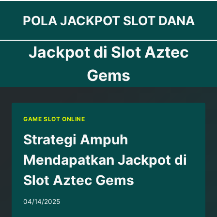
Skip
POLA JACKPOT SLOT DANA
to
content
Jackpot di Slot Aztec
Gems
GAME SLOT ONLINE
Strategi Ampuh
Mendapatkan Jackpot di
Slot Aztec Gems
04/14/2025