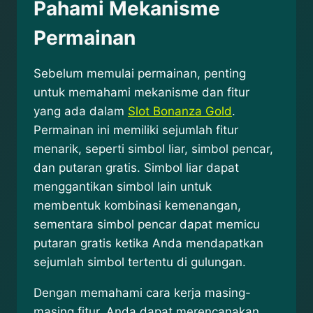
Pahami Mekanisme
Permainan
Sebelum memulai permainan, penting
untuk memahami mekanisme dan fitur
yang ada dalam
Slot Bonanza Gold
.
Permainan ini memiliki sejumlah fitur
menarik, seperti simbol liar, simbol pencar,
dan putaran gratis. Simbol liar dapat
menggantikan simbol lain untuk
membentuk kombinasi kemenangan,
sementara simbol pencar dapat memicu
putaran gratis ketika Anda mendapatkan
sejumlah simbol tertentu di gulungan.
Dengan memahami cara kerja masing-
masing fitur, Anda dapat merencanakan