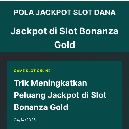
Skip
POLA JACKPOT SLOT DANA
to
content
Jackpot di Slot Bonanza
Gold
GAME SLOT ONLINE
Trik Meningkatkan
Peluang Jackpot di Slot
Bonanza Gold
04/14/2025