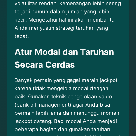
volatilitas rendah, kemenangan lebih sering
terjadi namun dalam jumlah yang lebih
kecil. Mengetahui hal ini akan membantu
Anda menyusun strategi taruhan yang
tepat.
Atur Modal dan Taruhan
Secara Cerdas
Banyak pemain yang gagal meraih jackpot
karena tidak mengelola modal dengan
baik. Gunakan teknik pengelolaan saldo
(bankroll management) agar Anda bisa
bermain lebih lama dan menunggu momen
jackpot datang. Bagi modal Anda menjadi
beberapa bagian dan gunakan taruhan