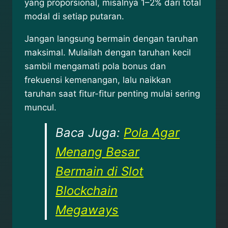
yang proporsional, misalnya 1–2% dari total
modal di setiap putaran.
Jangan langsung bermain dengan taruhan
maksimal. Mulailah dengan taruhan kecil
sambil mengamati pola bonus dan
frekuensi kemenangan, lalu naikkan
taruhan saat fitur-fitur penting mulai sering
muncul.
Baca Juga:
Pola Agar
Menang Besar
Bermain di Slot
Blockchain
Megaways