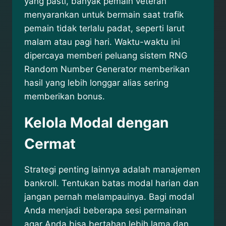
yang pasti, banyak pemain veteran
menyarankan untuk bermain saat trafik
pemain tidak terlalu padat, seperti larut
malam atau pagi hari. Waktu-waktu ini
dipercaya memberi peluang sistem RNG
Random Number Generator memberikan
hasil yang lebih longgar alias sering
memberikan bonus.
Kelola Modal dengan
Cermat
Strategi penting lainnya adalah manajemen
bankroll. Tentukan batas modal harian dan
jangan pernah melampauinya. Bagi modal
Anda menjadi beberapa sesi permainan
agar Anda bisa bertahan lebih lama dan