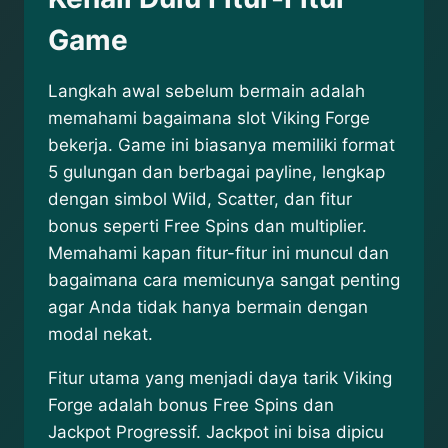
Game
Langkah awal sebelum bermain adalah
memahami bagaimana slot Viking Forge
bekerja. Game ini biasanya memiliki format
5 gulungan dan berbagai payline, lengkap
dengan simbol Wild, Scatter, dan fitur
bonus seperti Free Spins dan multiplier.
Memahami kapan fitur-fitur ini muncul dan
bagaimana cara memicunya sangat penting
agar Anda tidak hanya bermain dengan
modal nekat.
Fitur utama yang menjadi daya tarik Viking
Forge adalah bonus Free Spins dan
Jackpot Progressif. Jackpot ini bisa dipicu