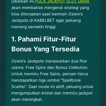
Dibawah ini
POLA JACKPOT SLOT DANA
akan membahas mengenai strategi yang
bisa diterapkan saat bermain Ozwin’s
Jackpots di KABELBET agar peluang
menang semakin tinggi.
1. Pahami Fitur-Fitur
Bonus Yang Tersedia
Ozwin’s Jackpots menawarkan dua fitur
utama: Free Spins dan Bonus Collection.
Untuk memicu Free Spins, pemain harus
mendapatkan tiga simbol “Spellbook
Scatter”. Saat mode ini aktif, peluang untuk
mengumpulkan kristal dan memicu jackpot
akan meningkat.