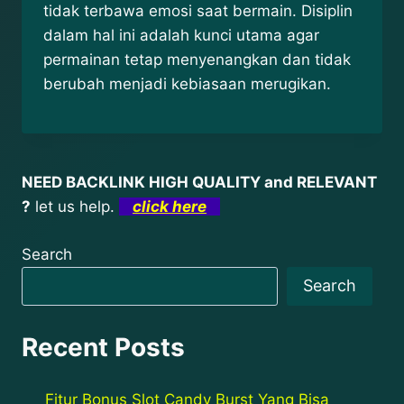
tidak terbawa emosi saat bermain. Disiplin
dalam hal ini adalah kunci utama agar
permainan tetap menyenangkan dan tidak
berubah menjadi kebiasaan merugikan.
NEED BACKLINK HIGH QUALITY and RELEVANT
?
let us help.
click here
Search
Search
Recent Posts
Fitur Bonus Slot Candy Burst Yang Bisa