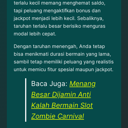
terlalu kecil memang menghemat saldo,
tapi peluang mengaktifkan bonus dan
jackpot menjadi lebih kecil. Sebaliknya,
taruhan terlalu besar berisiko menguras
modal lebih cepat.
Dengan taruhan menengah, Anda tetap
bisa menikmati durasi bermain yang lama,
sambil tetap memiliki peluang yang realistis
untuk memicu fitur spesial maupun jackpot.
Baca Juga:
Menang
Besar Dijamin Anti
Kalah Bermain Slot
Zombie Carnival