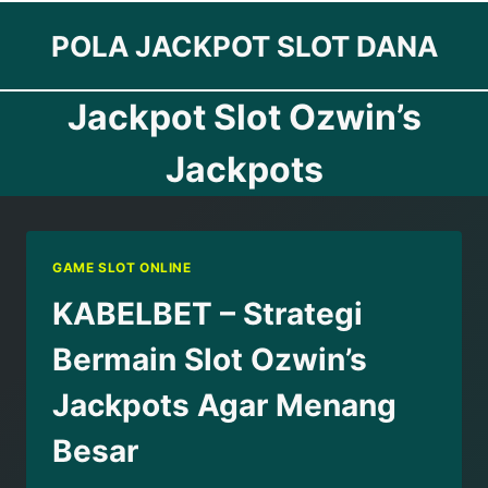
Skip
POLA JACKPOT SLOT DANA
to
content
Jackpot Slot Ozwin’s
Jackpots
GAME SLOT ONLINE
KABELBET – Strategi
Bermain Slot Ozwin’s
Jackpots Agar Menang
Besar