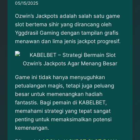
05/15/2025
Ozwin’s Jackpots adalah salah satu game
slot bertema sihir yang dirancang oleh
Yggdrasil Gaming dengan tampilan grafis
menawan dan lima jenis jackpot progresif.
Game ini tidak hanya menyuguhkan
petualangan magis, tetapi juga peluang
besar untuk memenangkan hadiah
fantastis. Bagi pemain di KABELBET,
memahami strategi yang tepat sangat
penting untuk memaksimalkan potensi
kemenangan.