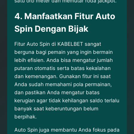
satu orb meter dan memutar roda jackpot.
4. Manfaatkan Fitur Auto
Spin Dengan Bijak
Fitur Auto Spin di KABELBET sangat
berguna bagi pemain yang ingin bermain
lebih efisien. Anda bisa mengatur jumlah
putaran otomatis serta batas kekalahan
dan kemenangan. Gunakan fitur ini saat
Anda sudah memahami pola permainan,
dan pastikan Anda mengatur batas
kerugian agar tidak kehilangan saldo terlalu
banyak saat keberuntungan belum
berpihak.
Auto Spin juga membantu Anda fokus pada