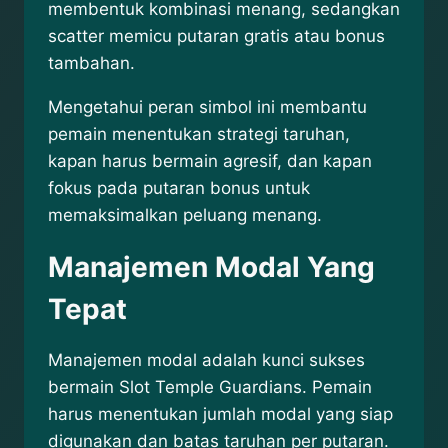
membentuk kombinasi menang, sedangkan
scatter memicu putaran gratis atau bonus
tambahan.
Mengetahui peran simbol ini membantu
pemain menentukan strategi taruhan,
kapan harus bermain agresif, dan kapan
fokus pada putaran bonus untuk
memaksimalkan peluang menang.
Manajemen Modal Yang
Tepat
Manajemen modal adalah kunci sukses
bermain Slot Temple Guardians. Pemain
harus menentukan jumlah modal yang siap
digunakan dan batas taruhan per putaran.