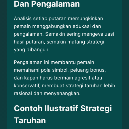
Dan Pengalaman
Analisis setiap putaran memungkinkan
pemain menggabungkan edukasi dan
pengalaman. Semakin sering mengevaluasi
hasil putaran, semakin matang strategi
yang dibangun.
Pengalaman ini membantu pemain
memahami pola simbol, peluang bonus,
dan kapan harus bermain agresif atau
konservatif, membuat strategi taruhan lebih
rasional dan menyenangkan.
Contoh Ilustratif Strategi
Taruhan