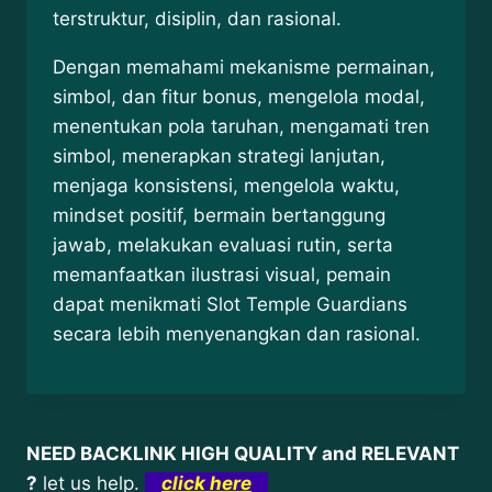
terstruktur, disiplin, dan rasional.
Dengan memahami mekanisme permainan,
simbol, dan fitur bonus, mengelola modal,
menentukan pola taruhan, mengamati tren
simbol, menerapkan strategi lanjutan,
menjaga konsistensi, mengelola waktu,
mindset positif, bermain bertanggung
jawab, melakukan evaluasi rutin, serta
memanfaatkan ilustrasi visual, pemain
dapat menikmati Slot Temple Guardians
secara lebih menyenangkan dan rasional.
NEED BACKLINK HIGH QUALITY and RELEVANT
?
let us help.
click here