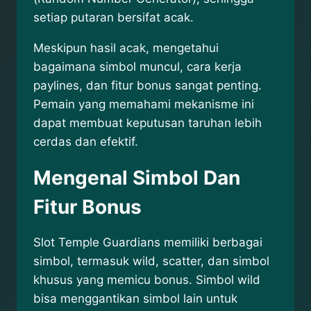
setiap putaran bersifat acak.
Meskipun hasil acak, mengetahui
bagaimana simbol muncul, cara kerja
paylines, dan fitur bonus sangat penting.
Pemain yang memahami mekanisme ini
dapat membuat keputusan taruhan lebih
cerdas dan efektif.
Mengenal Simbol Dan
Fitur Bonus
Slot Temple Guardians memiliki berbagai
simbol, termasuk wild, scatter, dan simbol
khusus yang memicu bonus. Simbol wild
bisa menggantikan simbol lain untuk