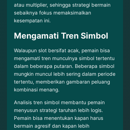
atau multiplier, sehingga strategi bermain
sebaiknya fokus memaksimalkan
kesempatan ini.
Mengamati Tren Simbol
Walaupun slot bersifat acak, pemain bisa
mengamati tren munculnya simbol tertentu
dalam beberapa putaran. Beberapa simbol
mungkin muncul lebih sering dalam periode
tertentu, memberikan gambaran peluang
kombinasi menang.
Analisis tren simbol membantu pemain
menyusun strategi taruhan lebih logis.
Pemain bisa menentukan kapan harus
bermain agresif dan kapan lebih