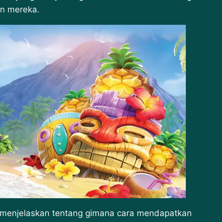
an mereka.
menjelaskan tentang gimana cara mendapatkan