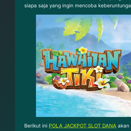
siapa saja yang ingin mencoba keberuntung
Berikut ini
POLA JACKPOT SLOT DANA
akan 