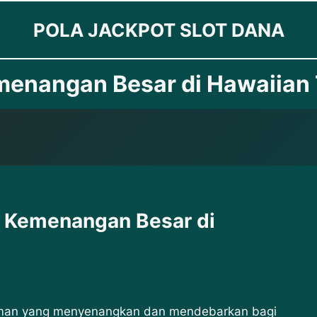
POLA JACKPOT SLOT DANA
enangan Besar di Hawaiian 
 Kemenangan Besar di
laman yang menyenangkan dan mendebarkan bagi