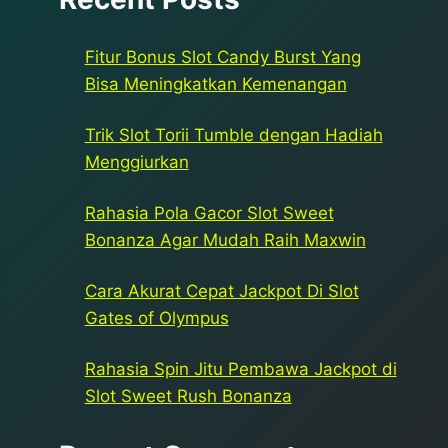
Fitur Bonus Slot Candy Burst Yang
Bisa Meningkatkan Kemenangan
Trik Slot Torii Tumble dengan Hadiah
Menggiurkan
Rahasia Pola Gacor Slot Sweet
Bonanza Agar Mudah Raih Maxwin
Cara Akurat Cepat Jackpot Di Slot
Gates of Olympus
Rahasia Spin Jitu Pembawa Jackpot di
Slot Sweet Rush Bonanza