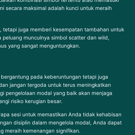
i secara maksimal adalah kunci untuk meraih
, tetapi juga memberi kesempatan tambahan untuk
peluang munculnya simbol scatter dan wild,
nus yang sangat menguntungkan.
 bergantung pada keberuntungan tetapi juga
dan jangan tergoda untuk terus meningkatkan
egi pengelolaan modal yang baik akan menjaga
i risiko kerugian besar.
erapa sesi untuk memastikan Anda tidak kehabisan
gan disiplin dalam mengelola modal, Anda dapat
g meraih kemenangan signifikan.