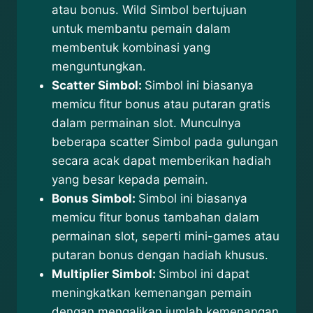
atau bonus. Wild Simbol bertujuan
untuk membantu pemain dalam
membentuk kombinasi yang
menguntungkan.
Scatter Simbol:
Simbol ini biasanya
memicu fitur bonus atau putaran gratis
dalam permainan slot. Munculnya
beberapa scatter Simbol pada gulungan
secara acak dapat memberikan hadiah
yang besar kepada pemain.
Bonus Simbol:
Simbol ini biasanya
memicu fitur bonus tambahan dalam
permainan slot, seperti mini-games atau
putaran bonus dengan hadiah khusus.
Multiplier Simbol:
Simbol ini dapat
meningkatkan kemenangan pemain
dengan mengalikan jumlah kemenangan