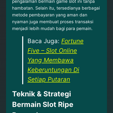
pengalaman bermain game slot ini tanpa
hambatan. Selain itu, tersedianya berbagai
metode pembayaran yang aman dan
nyaman juga membuat proses transaksi
menjadi lebih mudah bagi para pemain.
Baca Juga:
Fortune
Five – Slot Online
Yang Membawa
Keberuntungan Di
Setiap Putaran
Teknik & Strategi
Bermain Slot Ripe