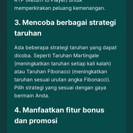
memperkirakan peluang kemenangan.
3. Mencoba berbagai strategi
taruhan
Ada beberapa strategi taruhan yang dapat
dicoba. Seperti Taruhan Martingale
(meningkatkan taruhan setiap kali kalah)
atau Taruhan Fibonacci (meningkatkan
taruhan sesuai urutan angka Fibonacci).
Pilih strategi yang sesuai dengan gaya
bermain Anda.
4. Manfaatkan fitur bonus
dan promosi