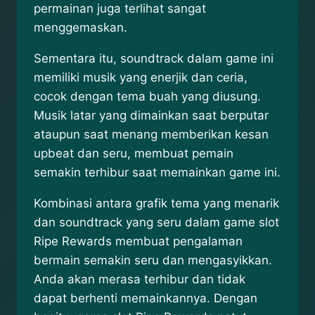
permainan juga terlihat sangat
menggemaskan.
Sementara itu, soundtrack dalam game ini
memiliki musik yang enerjik dan ceria,
cocok dengan tema buah yang diusung.
Musik latar yang dimainkan saat berputar
ataupun saat menang memberikan kesan
upbeat dan seru, membuat pemain
semakin terhibur saat memainkan game ini.
Kombinasi antara grafik tema yang menarik
dan soundtrack yang seru dalam game slot
Ripe Rewards membuat pengalaman
bermain semakin seru dan mengasyikkan.
Anda akan merasa terhibur dan tidak
dapat berhenti memainkannya. Dengan