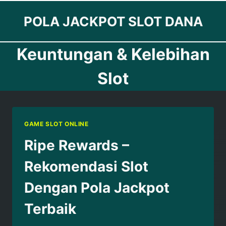
Skip
POLA JACKPOT SLOT DANA
to
content
Keuntungan & Kelebihan
Slot
GAME SLOT ONLINE
Ripe Rewards –
Rekomendasi Slot
Dengan Pola Jackpot
Terbaik