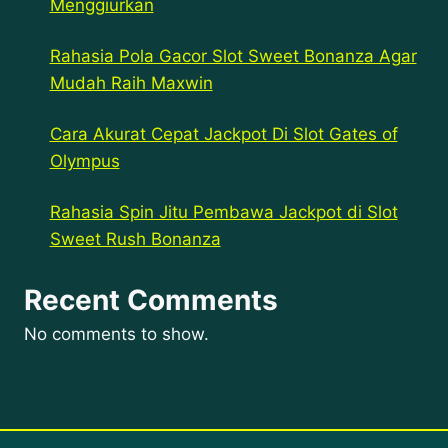
Menggiurkan
Rahasia Pola Gacor Slot Sweet Bonanza Agar
Mudah Raih Maxwin
Cara Akurat Cepat Jackpot Di Slot Gates of
Olympus
Rahasia Spin Jitu Pembawa Jackpot di Slot
Sweet Rush Bonanza
Recent Comments
No comments to show.