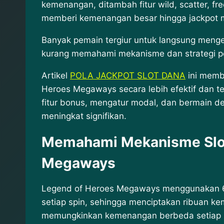
kemenangan, ditambah fitur wild, scatter, fre
memberi kemenangan besar hingga jackpot 
Banyak pemain tergiur untuk langsung mengej
kurang memahami mekanisme dan strategi p
Artikel
POLA JACKPOT SLOT DANA
ini memb
Heroes Megaways secara lebih efektif dan 
fitur bonus, mengatur modal, dan bermain de
meningkat signifikan.
Memahami Mekanisme Slot
Megaways
Legend of Heroes Megaways menggunakan 6
setiap spin, sehingga menciptakan ribuan 
memungkinkan kemenangan berbeda setiap pu