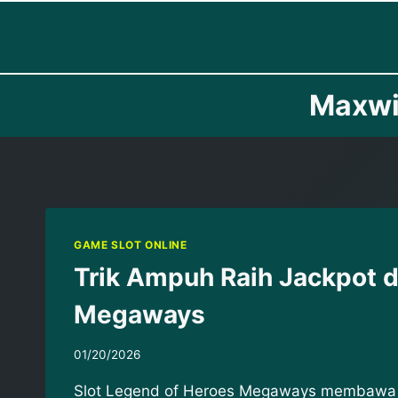
Skip
to
content
Maxwi
GAME SLOT ONLINE
Trik Ampuh Raih Jackpot d
Megaways
01/20/2026
Slot Legend of Heroes Megaways membawa p