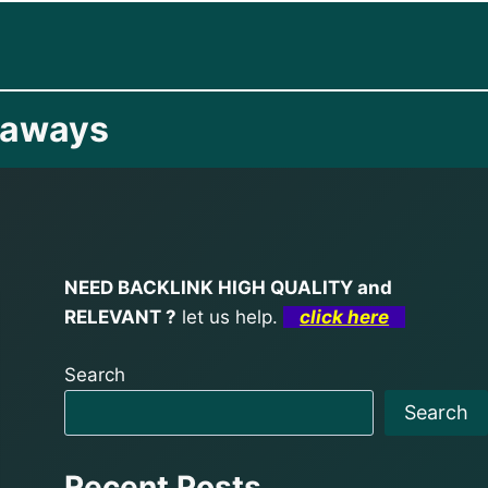
gaways
NEED BACKLINK HIGH QUALITY and
RELEVANT ?
let us help.
click here
Search
Search
Recent Posts