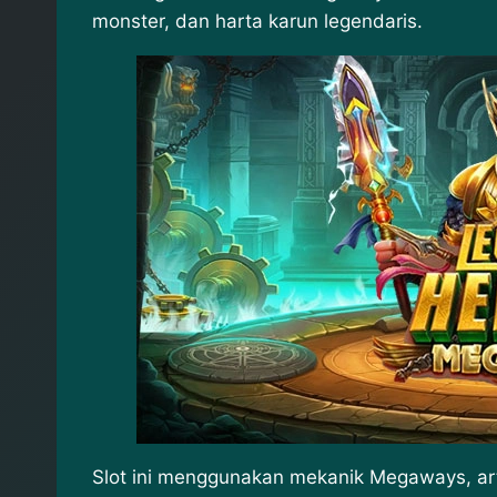
monster, dan harta karun legendaris.
Slot ini menggunakan mekanik Megaways, ar