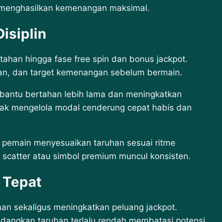
t menghasilkan kemenangan maksimal.
isiplin
tahan hingga fase free spin dan bonus jackpot.
ian, dan target kemenangan sebelum bermain.
antu bertahan lebih lama dan meningkatkan
dak mengelola modal cenderung cepat habis dan
 pemain menyesuaikan taruhan sesuai ritme
 scatter atau simbol premium muncul konsisten.
 Tepat
man sekaligus meningkatkan peluang jackpot.
 sedangkan taruhan terlalu rendah membatasi potensi