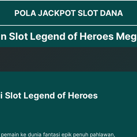
POLA JACKPOT SLOT DANA
n Slot Legend of Heroes Me
i Slot Legend of Heroes
emain ke dunia fantasi epik penuh pahlawan,