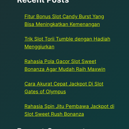
Fitur Bonus Slot Candy Burst Yang
Bisa Meningkatkan Kemenangan
Trik Slot Torii Tumble dengan Hadiah
Menggiurkan
Rahasia Pola Gacor Slot Sweet
Bonanza Agar Mudah Raih Maxwin
Cara Akurat Cepat Jackpot Di Slot
Gates of Olympus
Rahasia Spin Jitu Pembawa Jackpot di
Slot Sweet Rush Bonanza