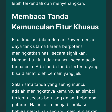
lebih terkendali dan menyenangkan.
Membaca Tanda
Kemunculan Fitur Khusus
Fitur khusus dalam Roman Power menjadi
daya tarik utama karena berpotensi
meningkatkan hasil secara signifikan.
Namun, fitur ini tidak muncul secara acak
tanpa pola. Ada tanda tanda tertentu yang
bisa diamati oleh pemain yang jeli.
Salah satu tanda yang sering muncul
adalah meningkatnya kemunculan simbol
tertentu secara berulang dalam beberapa
putaran. Hal ini bisa menjadi indikasi
bahwa permainan sedang mempersiapkan