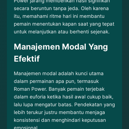
Power jarang memberikan hasil signifikan
secara beruntun tanpa jeda. Oleh karena
itu, memahami ritme hari ini membantu
pemain menentukan kapan saat yang tepat
untuk melanjutkan atau berhenti sejenak.
Manajemen Modal Yang
Efektif
Manajemen modal adalah kunci utama
dalam permainan apa pun, termasuk
Roman Power. Banyak pemain terjebak
dalam euforia ketika hasil awal cukup baik,
lalu lupa mengatur batas. Pendekatan yang
lebih terukur justru membantu menjaga
konsistensi dan menghindari keputusan
emosional.