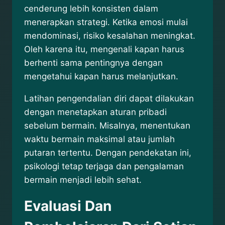
cenderung lebih konsisten dalam
menerapkan strategi. Ketika emosi mulai
mendominasi, risiko kesalahan meningkat.
Oleh karena itu, mengenali kapan harus
berhenti sama pentingnya dengan
mengetahui kapan harus melanjutkan.
Latihan pengendalian diri dapat dilakukan
dengan menetapkan aturan pribadi
sebelum bermain. Misalnya, menentukan
waktu bermain maksimal atau jumlah
putaran tertentu. Dengan pendekatan ini,
psikologi tetap terjaga dan pengalaman
bermain menjadi lebih sehat.
Evaluasi Dan