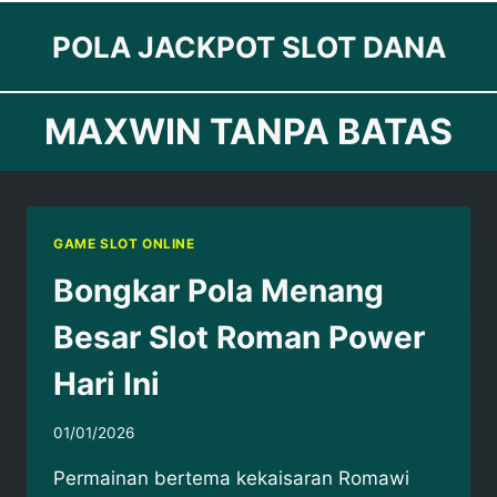
Skip
POLA JACKPOT SLOT DANA
to
content
MAXWIN TANPA BATAS
GAME SLOT ONLINE
Bongkar Pola Menang
Besar Slot Roman Power
Hari Ini
01/01/2026
Permainan bertema kekaisaran Romawi