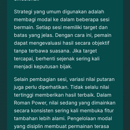
Strategi yang umum digunakan adalah
membagi modal ke dalam beberapa sesi
bermain. Setiap sesi memiliki target dan
batas yang jelas. Dengan cara ini, pemain
dapat mengevaluasi hasil secara objektif
tanpa terbawa suasana. Jika target
tercapai, berhenti sejenak sering kali
menjadi keputusan bijak.
Selain pembagian sesi, variasi nilai putaran
juga perlu diperhatikan. Tidak selalu nilai
tertinggi memberikan hasil terbaik. Dalam
Roman Power, nilai sedang yang dimainkan
secara konsisten sering kali membuka fitur
tambahan lebih alami. Pengelolaan modal
yang disiplin membuat permainan terasa