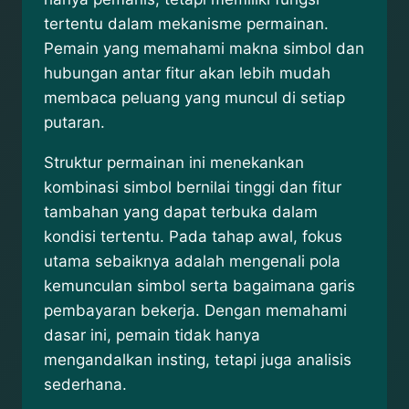
tertentu dalam mekanisme permainan.
Pemain yang memahami makna simbol dan
hubungan antar fitur akan lebih mudah
membaca peluang yang muncul di setiap
putaran.
Struktur permainan ini menekankan
kombinasi simbol bernilai tinggi dan fitur
tambahan yang dapat terbuka dalam
kondisi tertentu. Pada tahap awal, fokus
utama sebaiknya adalah mengenali pola
kemunculan simbol serta bagaimana garis
pembayaran bekerja. Dengan memahami
dasar ini, pemain tidak hanya
mengandalkan insting, tetapi juga analisis
sederhana.