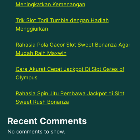
Meningkatkan Kemenangan
Trik Slot Torii Tumble dengan Hadiah
Menggiurkan
Rahasia Pola Gacor Slot Sweet Bonanza Agar
Mudah Raih Maxwin
Cara Akurat Cepat Jackpot Di Slot Gates of
Olympus
Rahasia Spin Jitu Pembawa Jackpot di Slot
Sweet Rush Bonanza
Recent Comments
No comments to show.