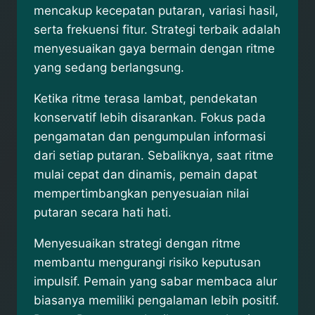
mencakup kecepatan putaran, variasi hasil,
serta frekuensi fitur. Strategi terbaik adalah
menyesuaikan gaya bermain dengan ritme
yang sedang berlangsung.
Ketika ritme terasa lambat, pendekatan
konservatif lebih disarankan. Fokus pada
pengamatan dan pengumpulan informasi
dari setiap putaran. Sebaliknya, saat ritme
mulai cepat dan dinamis, pemain dapat
mempertimbangkan penyesuaian nilai
putaran secara hati hati.
Menyesuaikan strategi dengan ritme
membantu mengurangi risiko keputusan
impulsif. Pemain yang sabar membaca alur
biasanya memiliki pengalaman lebih positif.