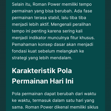
Selain itu, Roman Power memiliki tempo
permainan yang bisa berubah. Ada fase
permainan terasa stabil, lalu tiba tiba
menjadi lebih aktif. Mengenali peralihan
tempo ini penting karena sering kali
menjadi indikator munculnya fitur khusus.
Pemahaman konsep dasar akan menjadi
fondasi kuat sebelum melangkah ke
strategi yang lebih mendalam.
Karakteristik Pola
Permainan Hari Ini
Pola permainan dapat berubah dari waktu
ke waktu, termasuk dalam satu hari yang
sama. Roman Power dikenal memiliki siklus