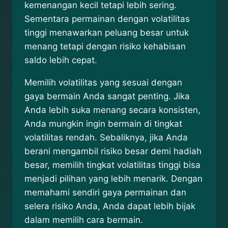
kemenangan kecil tetapi lebih sering.
Sementara permainan dengan volatilitas
tinggi menawarkan peluang besar untuk
menang tetapi dengan risiko kehabisan
saldo lebih cepat.
Memilih volatilitas yang sesuai dengan
gaya bermain Anda sangat penting. Jika
Anda lebih suka menang secara konsisten,
Anda mungkin ingin bermain di tingkat
volatilitas rendah. Sebaliknya, jika Anda
berani mengambil risiko besar demi hadiah
besar, memilih tingkat volatilitas tinggi bisa
menjadi pilihan yang lebih menarik. Dengan
memahami sendiri gaya permainan dan
selera risiko Anda, Anda dapat lebih bijak
dalam memilih cara bermain.