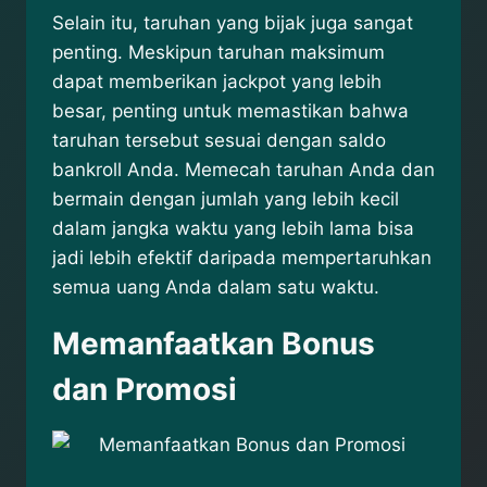
Selain itu, taruhan yang bijak juga sangat
penting. Meskipun taruhan maksimum
dapat memberikan jackpot yang lebih
besar, penting untuk memastikan bahwa
taruhan tersebut sesuai dengan saldo
bankroll Anda. Memecah taruhan Anda dan
bermain dengan jumlah yang lebih kecil
dalam jangka waktu yang lebih lama bisa
jadi lebih efektif daripada mempertaruhkan
semua uang Anda dalam satu waktu.
Memanfaatkan Bonus
dan Promosi