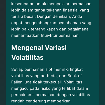
kesempatan untuk mempelajari permainan
lebih dalam tanpa tekanan finansial yang
terlalu besar. Dengan demikian, Anda
dapat mengembangkan pemahaman yang
lebih baik tentang kapan dan bagaimana
memanfaatkan fitur-fitur permainan.
Mengenal Variasi
Volatilitas
Setiap permainan slot memiliki tingkat
volatilitas yang berbeda, dan Book of
Fallen juga tidak terkecuali. Volatilitas
mengacu pada risiko yang terlibat dalam
permainan – permainan dengan volatilitas
rendah cenderung memberikan