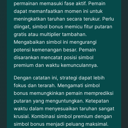
permainan memasuki fase aktif. Pemain
dapat memanfaatkan momen ini untuk
meningkatkan taruhan secara terukur. Perlu
diingat, simbol bonus memicu fitur putaran
gratis atau multiplier tambahan.
Mengabaikan simbol ini mengurangi
potensi kemenangan besar. Pemain
disarankan mencatat posisi simbol
premium dan waktu kemunculannya.
Dengan catatan ini, strategi dapat lebih
fokus dan terarah. Mengamati simbol
bonus memungkinkan pemain memprediksi
putaran yang menguntungkan. Ketepatan
waktu dalam menyesuaikan taruhan sangat
krusial. Kombinasi simbol premium dengan
simbol bonus menjadi peluang maksimal.