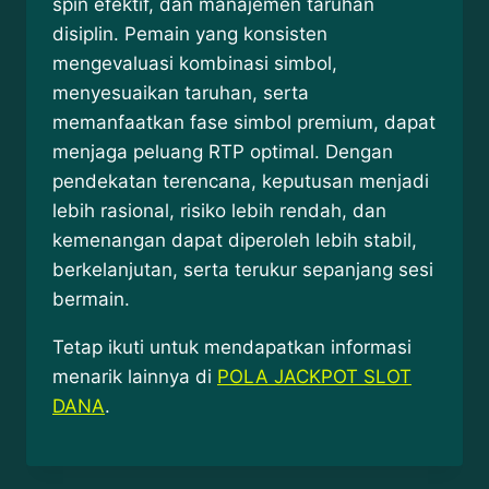
spin efektif, dan manajemen taruhan
disiplin. Pemain yang konsisten
mengevaluasi kombinasi simbol,
menyesuaikan taruhan, serta
memanfaatkan fase simbol premium, dapat
menjaga peluang RTP optimal. Dengan
pendekatan terencana, keputusan menjadi
lebih rasional, risiko lebih rendah, dan
kemenangan dapat diperoleh lebih stabil,
berkelanjutan, serta terukur sepanjang sesi
bermain.
Tetap ikuti untuk mendapatkan informasi
menarik lainnya di
POLA JACKPOT SLOT
DANA
.