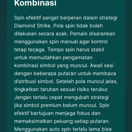
Kombinasi
Spin efektif sangat berperan dalam strategi
Diamond Strike. Pola spin tidak boleh
dilakukan secara acak. Pemain disarankan
menggunakan spin manual agar kontrol
tetap terjaga. Tempo spin harus stabil
untuk memudahkan pengamatan
kombinasi simbol yang muncul. Awali sesi
dengan beberapa putaran untuk membaca
distribusi simbol. Setelah pola muncul jelas,
tingkatkan taruhan sesuai risiko terukur.
Jangan terlalu cepat mengubah strategi
jika simbol premium belum muncul. Spin
efektif bertujuan menjaga fokus dan
memaksimalkan peluang setiap putaran.
Menggunakan auto spin terlalu lama bisa