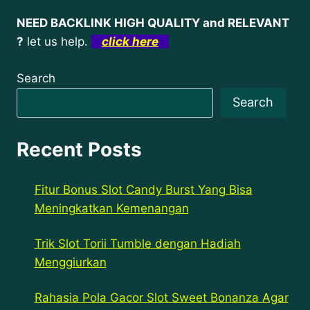
NEED BACKLINK HIGH QUALITY and RELEVANT
?
let us help.
click here
Search
Search
Recent Posts
Fitur Bonus Slot Candy Burst Yang Bisa
Meningkatkan Kemenangan
Trik Slot Torii Tumble dengan Hadiah
Menggiurkan
Rahasia Pola Gacor Slot Sweet Bonanza Agar