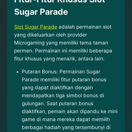
Sugar Parade
Slot Sugar Parade
adalah permainan slot
yang dikeluarkan oleh provider
Microgaming yang memiliki tema taman
permen. Permainan ini memiliki beberapa
fitur khusus yang menarik, antara lain:
Putaran Bonus: Permainan Sugar
Parade memiliki fitur putaran bonus
yang dapat diaktifkan dengan
mendapatkan tiga simbol bonus di
gulungan. Saat putaran bonus
diaktifkan, pemain akan dipandu ke mini
game di mana mereka dapat memilih
berbagai hadiah yang tersembunyi di