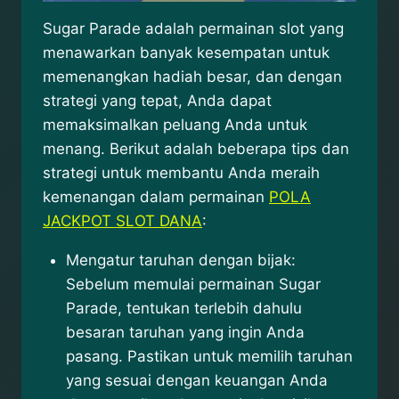
Sugar Parade adalah permainan slot yang
menawarkan banyak kesempatan untuk
memenangkan hadiah besar, dan dengan
strategi yang tepat, Anda dapat
memaksimalkan peluang Anda untuk
menang. Berikut adalah beberapa tips dan
strategi untuk membantu Anda meraih
kemenangan dalam permainan
POLA
JACKPOT SLOT DANA
:
Mengatur taruhan dengan bijak:
Sebelum memulai permainan Sugar
Parade, tentukan terlebih dahulu
besaran taruhan yang ingin Anda
pasang. Pastikan untuk memilih taruhan
yang sesuai dengan keuangan Anda