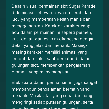
Desain visual permainan slot Sugar Parade
didominasi oleh warna-warna cerah dan
lucu yang memberikan kesan manis dan
menggemaskan. Karakter-karakter yang
ada dalam permainan ini seperti permen,
kue, donat, dan es krim dirancang dengan
detail yang jelas dan menarik. Masing-
masing karakter memiliki animasi yang
lembut dan halus saat berputar di dalam
gulungan slot, memberikan pengalaman
bermain yang menyenangkan.
Efek suara dalam permainan ini juga sangat
membangun pengalaman bermain yang
menarik. Musik latar yang ceria dan riang
mengiringi setiap putaran gulungan, serta
suara lonceng yang berbunyi saat