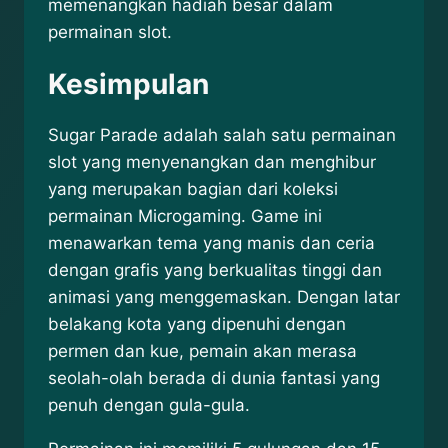
memenangkan hadiah besar dalam
permainan slot.
Kesimpulan
Sugar Parade adalah salah satu permainan
slot yang menyenangkan dan menghibur
yang merupakan bagian dari koleksi
permainan Microgaming. Game ini
menawarkan tema yang manis dan ceria
dengan grafis yang berkualitas tinggi dan
animasi yang menggemaskan. Dengan latar
belakang kota yang dipenuhi dengan
permen dan kue, pemain akan merasa
seolah-olah berada di dunia fantasi yang
penuh dengan gula-gula.