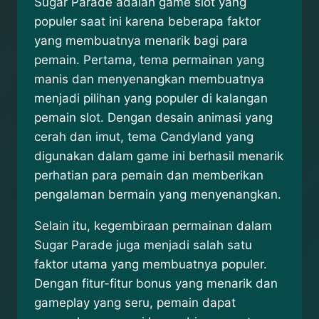
Sugar Parade adalah game slot yang
populer saat ini karena beberapa faktor
yang membuatnya menarik bagi para
pemain. Pertama, tema permainan yang
manis dan menyenangkan membuatnya
menjadi pilihan yang populer di kalangan
pemain slot. Dengan desain animasi yang
cerah dan imut, tema Candyland yang
digunakan dalam game ini berhasil menarik
perhatian para pemain dan memberikan
pengalaman bermain yang menyenangkan.
Selain itu, kegembiraan permainan dalam
Sugar Parade juga menjadi salah satu
faktor utama yang membuatnya populer.
Dengan fitur-fitur bonus yang menarik dan
gameplay yang seru, pemain dapat