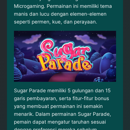
Microgaming. Permainan ini memiliki tema
manis dan lucu dengan elemen-elemen
seperti permen, kue, dan perayaan.
Sugar Parade memiliki 5 gulungan dan 15
garis pembayaran, serta fitur-fitur bonus
yang membuat permainan ini semakin
menarik. Dalam permainan Sugar Parade,
pemain dapat mengatur taruhan sesuai
dengan preferensi mereka sebelum