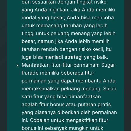
dan sesuaikan dengan tingkat risiko
yang Anda inginkan. Jika Anda memiliki
modal yang besar, Anda bisa mencoba
untuk memasang taruhan yang lebih
tinggi untuk peluang menang yang lebih
besar, namun jika Anda lebih memilih
taruhan rendah dengan risiko kecil, itu
juga bisa menjadi strategi yang baik.
Manfaatkan fitur-fitur permainan: Sugar
Parade memiliki beberapa fitur
permainan yang dapat membantu Anda
memaksimalkan peluang menang. Salah
satu fitur yang bisa dimanfaatkan
adalah fitur bonus atau putaran gratis
yang biasanya diberikan oleh permainan
ini. Cobalah untuk mengaktifkan fitur
bonus ini sebanyak mungkin untuk