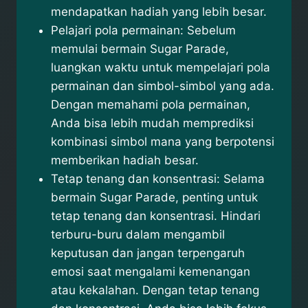
mendapatkan hadiah yang lebih besar.
Pelajari pola permainan: Sebelum
memulai bermain Sugar Parade,
luangkan waktu untuk mempelajari pola
permainan dan simbol-simbol yang ada.
Dengan memahami pola permainan,
Anda bisa lebih mudah memprediksi
kombinasi simbol mana yang berpotensi
memberikan hadiah besar.
Tetap tenang dan konsentrasi: Selama
bermain Sugar Parade, penting untuk
tetap tenang dan konsentrasi. Hindari
terburu-buru dalam mengambil
keputusan dan jangan terpengaruh
emosi saat mengalami kemenangan
atau kekalahan. Dengan tetap tenang