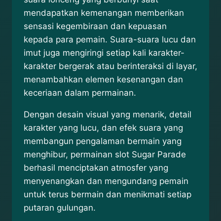
mendapatkan kemenangan memberikan
sensasi kegembiraan dan kepuasan
kepada para pemain. Suara-suara lucu dan
imut juga mengiringi setiap kali karakter-
karakter bergerak atau berinteraksi di layar,
menambahkan elemen kesenangan dan
keceriaan dalam permainan.
Dengan desain visual yang menarik, detail
karakter yang lucu, dan efek suara yang
membangun pengalaman bermain yang
menghibur, permainan slot Sugar Parade
berhasil menciptakan atmosfer yang
menyenangkan dan mengundang pemain
untuk terus bermain dan menikmati setiap
putaran gulungan.