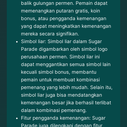
balik gulungan permen. Pemain dapat
memenangkan putaran gratis, koin
bonus, atau pengganda kemenangan
yang dapat meningkatkan kemenangan
mereka secara signifikan.
Simbol liar: Simbol liar dalam Sugar
Parade digambarkan oleh simbol logo
perusahaan permen. Simbol liar ini
dapat menggantikan semua simbol lain
kecuali simbol bonus, membantu
pemain untuk membuat kombinasi
pemenang yang lebih mudah. Selain itu,
simbol liar juga bisa mendatangkan
kemenangan besar jika berhasil terlibat
dalam kombinasi pemenang.
Fitur pengganda kemenangan: Sugar
Parade juga dilengkapi dengan fitur