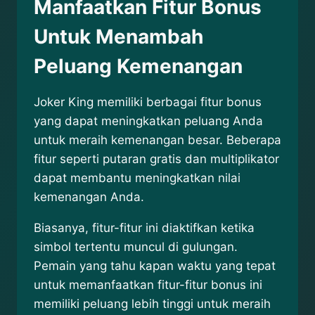
Manfaatkan Fitur Bonus
Untuk Menambah
Peluang Kemenangan
Joker King memiliki berbagai fitur bonus
yang dapat meningkatkan peluang Anda
untuk meraih kemenangan besar. Beberapa
fitur seperti putaran gratis dan multiplikator
dapat membantu meningkatkan nilai
kemenangan Anda.
Biasanya, fitur-fitur ini diaktifkan ketika
simbol tertentu muncul di gulungan.
Pemain yang tahu kapan waktu yang tepat
untuk memanfaatkan fitur-fitur bonus ini
memiliki peluang lebih tinggi untuk meraih