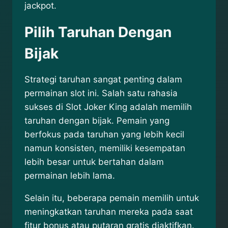
jackpot.
Pilih Taruhan Dengan
Bijak
Strategi taruhan sangat penting dalam
permainan slot ini. Salah satu rahasia
sukses di Slot Joker King adalah memilih
taruhan dengan bijak. Pemain yang
berfokus pada taruhan yang lebih kecil
namun konsisten, memiliki kesempatan
lebih besar untuk bertahan dalam
permainan lebih lama.
Selain itu, beberapa pemain memilih untuk
meningkatkan taruhan mereka pada saat
fitur bonus atau putaran gratis diaktifkan.