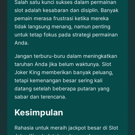
Salah satu kunci sukses dalam permainan
slot adalah kesabaran dan disiplin. Banyak
pemain merasa frustrasi ketika mereka
tidak langsung menang, namun penting
untuk tetap fokus pada strategi permainan
Anda.
Jangan terburu-buru dalam meningkatkan
taruhan Anda jika belum waktunya. Slot
Joker King memberikan banyak peluang,
tetapi kemenangan besar sering kali
datang setelah beberapa putaran yang
sabar dan terencana.
Kesimpulan
Rahasia untuk meraih jackpot besar di Slot