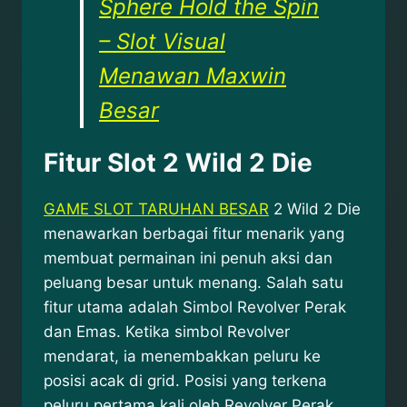
Sphere Hold the Spin
– Slot Visual
Menawan Maxwin
Besar
Fitur Slot 2 Wild 2 Die
GAME SLOT TARUHAN BESAR
2 Wild 2 Die
menawarkan berbagai fitur menarik yang
membuat permainan ini penuh aksi dan
peluang besar untuk menang. Salah satu
fitur utama adalah Simbol Revolver Perak
dan Emas. Ketika simbol Revolver
mendarat, ia menembakkan peluru ke
posisi acak di grid. Posisi yang terkena
peluru pertama kali oleh Revolver Perak