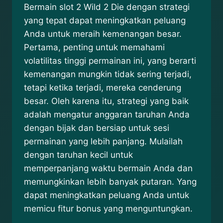
Bermain slot 2 Wild 2 Die dengan strategi
yang tepat dapat meningkatkan peluang
Anda untuk meraih kemenangan besar.
Pertama, penting untuk memahami
volatilitas tinggi permainan ini, yang berarti
kemenangan mungkin tidak sering terjadi,
tetapi ketika terjadi, mereka cenderung
besar. Oleh karena itu, strategi yang baik
adalah mengatur anggaran taruhan Anda
dengan bijak dan bersiap untuk sesi
permainan yang lebih panjang. Mulailah
dengan taruhan kecil untuk
memperpanjang waktu bermain Anda dan
memungkinkan lebih banyak putaran. Yang
dapat meningkatkan peluang Anda untuk
memicu fitur bonus yang menguntungkan.