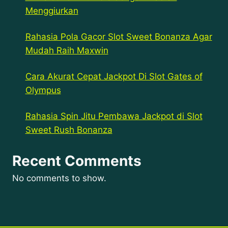
Menggiurkan
Rahasia Pola Gacor Slot Sweet Bonanza Agar
Mudah Raih Maxwin
Cara Akurat Cepat Jackpot Di Slot Gates of
Olympus
Rahasia Spin Jitu Pembawa Jackpot di Slot
Sweet Rush Bonanza
Recent Comments
No comments to show.