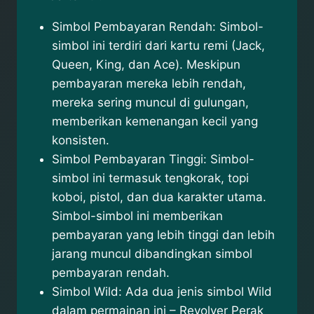
Simbol Pembayaran Rendah: Simbol-
simbol ini terdiri dari kartu remi (Jack,
Queen, King, dan Ace). Meskipun
pembayaran mereka lebih rendah,
mereka sering muncul di gulungan,
memberikan kemenangan kecil yang
konsisten.
Simbol Pembayaran Tinggi: Simbol-
simbol ini termasuk tengkorak, topi
koboi, pistol, dan dua karakter utama.
Simbol-simbol ini memberikan
pembayaran yang lebih tinggi dan lebih
jarang muncul dibandingkan simbol
pembayaran rendah.
Simbol Wild: Ada dua jenis simbol Wild
dalam permainan ini – Revolver Perak