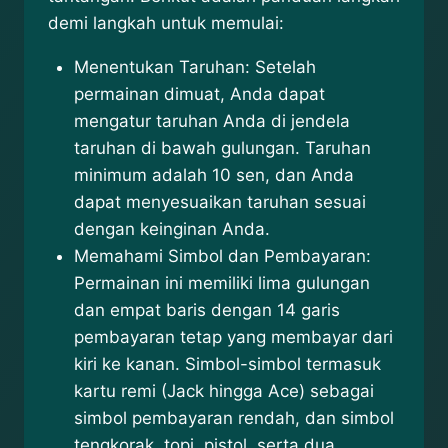
demi langkah untuk memulai:
Menentukan Taruhan: Setelah
permainan dimuat, Anda dapat
mengatur taruhan Anda di jendela
taruhan di bawah gulungan. Taruhan
minimum adalah 10 sen, dan Anda
dapat menyesuaikan taruhan sesuai
dengan keinginan Anda.
Memahami Simbol dan Pembayaran:
Permainan ini memiliki lima gulungan
dan empat baris dengan 14 garis
pembayaran tetap yang membayar dari
kiri ke kanan. Simbol-simbol termasuk
kartu remi (Jack hingga Ace) sebagai
simbol pembayaran rendah, dan simbol
tengkorak, topi, pistol, serta dua