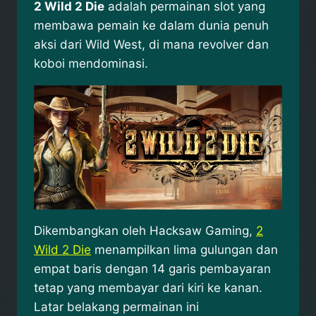
2 Wild 2 Die
adalah permainan slot yang
membawa pemain ke dalam dunia penuh
aksi dari Wild West, di mana revolver dan
koboi mendominasi.
Dikembangkan oleh Hacksaw Gaming,
2
Wild 2 Die
menampilkan lima gulungan dan
empat baris dengan 14 garis pembayaran
tetap yang membayar dari kiri ke kanan.
Latar belakang permainan ini