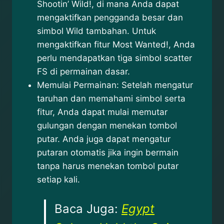
Shootin’ Wild!, di mana Anda dapat
mengaktifkan pengganda besar dan
simbol Wild tambahan. Untuk
mengaktifkan fitur Most Wanted!, Anda
perlu mendapatkan tiga simbol scatter
FS di permainan dasar.
Memulai Permainan: Setelah mengatur
taruhan dan memahami simbol serta
fitur, Anda dapat mulai memutar
gulungan dengan menekan tombol
putar. Anda juga dapat mengatur
putaran otomatis jika ingin bermain
tanpa harus menekan tombol putar
setiap kali.
Baca Juga:
Egypt