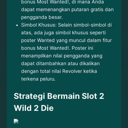
bonus Most Wanted!, di mana Anda
dapat memenangkan putaran gratis dan
pengganda besar.
Simbol Khusus: Selain simbol-simbol di
atas, ada juga simbol khusus seperti
poster Wanted yang muncul dalam fitur
bonus Most Wanted!. Poster ini
menampilkan nilai pengganda yang
dapat ditambahkan atau dikalikan
dengan total nilai Revolver ketika
terkena peluru.
Strategi Bermain Slot 2
Wild 2 Die