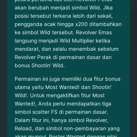
akan berubah menjadi simbol Wild. Jika
posisi tersebut terkena lebih dari sekali,
pengganda acak hingga x200 ditambahkan
ke simbol Wild tersebut. Revolver Emas
langsung menjadi Wild Multiplier ketika
mendarat, dan selalu menembak sebelum
Revolver Perak di permainan dasar dan
bonus Shootin’ Wild.
Permainan ini juga memiliki dua fitur bonus
utama yaitu Most Wanted! dan Shootin’
Wild!. Untuk mengaktifkan fitur Most
Wanted!, Anda perlu mendapatkan tiga
simbol scatter FS di permainan dasar.
Dalam fitur ini, hanya simbol Revolver,
Reload, dan simbol non-pembayaran yang
akan muncul. Poster Wanted dengan nilai