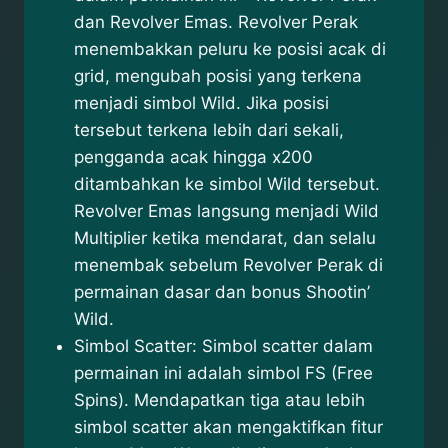
dan Revolver Emas. Revolver Perak
menembakkan peluru ke posisi acak di
grid, mengubah posisi yang terkena
menjadi simbol Wild. Jika posisi
tersebut terkena lebih dari sekali,
pengganda acak hingga x200
ditambahkan ke simbol Wild tersebut.
Revolver Emas langsung menjadi Wild
Multiplier ketika mendarat, dan selalu
menembak sebelum Revolver Perak di
permainan dasar dan bonus Shootin’
Wild.
Simbol Scatter: Simbol scatter dalam
permainan ini adalah simbol FS (Free
Spins). Mendapatkan tiga atau lebih
simbol scatter akan mengaktifkan fitur