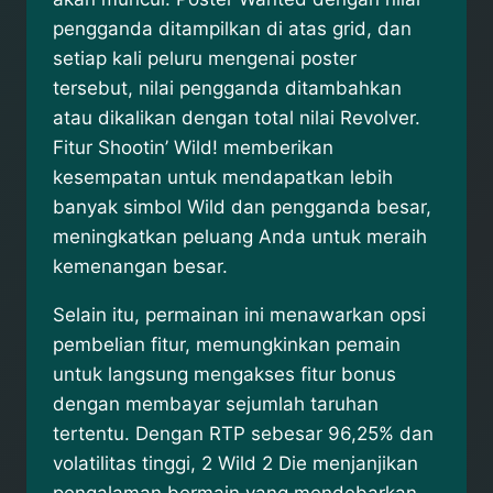
pengganda ditampilkan di atas grid, dan
setiap kali peluru mengenai poster
tersebut, nilai pengganda ditambahkan
atau dikalikan dengan total nilai Revolver.
Fitur Shootin’ Wild! memberikan
kesempatan untuk mendapatkan lebih
banyak simbol Wild dan pengganda besar,
meningkatkan peluang Anda untuk meraih
kemenangan besar.
Selain itu, permainan ini menawarkan opsi
pembelian fitur, memungkinkan pemain
untuk langsung mengakses fitur bonus
dengan membayar sejumlah taruhan
tertentu. Dengan RTP sebesar 96,25% dan
volatilitas tinggi, 2 Wild 2 Die menjanjikan
pengalaman bermain yang mendebarkan