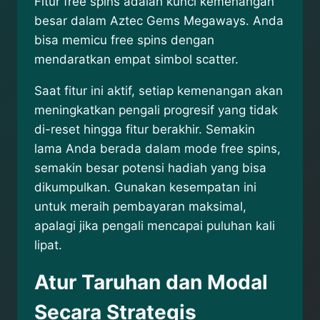
Fitur free spins adalah kunci kemenangan
besar dalam Aztec Gems Megaways. Anda
bisa memicu free spins dengan
mendaratkan empat simbol scatter.
Saat fitur ini aktif, setiap kemenangan akan
meningkatkan pengali progresif yang tidak
di-reset hingga fitur berakhir. Semakin
lama Anda berada dalam mode free spins,
semakin besar potensi hadiah yang bisa
dikumpulkan. Gunakan kesempatan ini
untuk meraih pembayaran maksimal,
apalagi jika pengali mencapai puluhan kali
lipat.
Atur Taruhan dan Modal
Secara Strategis