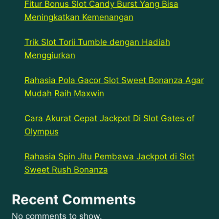
Fitur Bonus Slot Candy Burst Yang Bisa
Meningkatkan Kemenangan
Trik Slot Torii Tumble dengan Hadiah
Menggiurkan
Rahasia Pola Gacor Slot Sweet Bonanza Agar
Mudah Raih Maxwin
Cara Akurat Cepat Jackpot Di Slot Gates of
Olympus
Rahasia Spin Jitu Pembawa Jackpot di Slot
Sweet Rush Bonanza
Recent Comments
No comments to show.