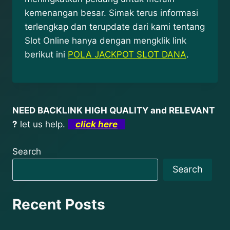
kemenangan besar. Simak terus informasi
terlengkap dan terupdate dari kami tentang
Slot Online hanya dengan mengklik link
berikut ini
POLA JACKPOT SLOT DANA
.
NEED BACKLINK HIGH QUALITY and RELEVANT
?
let us help.
click here
Search
Search
Recent Posts