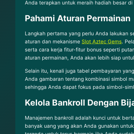
Anda terapkan untuk meraih hadiah besar di
Pahami Aturan Permainan
Langkah pertama yang perlu Anda lakukan 
aturan dan mekanisme
Slot Aztec Gems
. Pel
serta cara kerja fitur-fitur bonus seperti pu
aturan permainan, Anda akan lebih siap unt
Selain itu, kenali juga tabel pembayaran ya
Anda gambaran tentang kombinasi simbol m
sehingga Anda dapat fokus pada simbol-sim
Kelola Bankroll Dengan Bij
Manajemen bankroll adalah kunci untuk bert
banyak uang yang akan Anda gunakan untuk 
tergoda untuk terus bermain jika Anda sudah