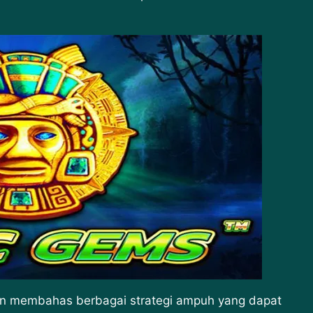
n membahas berbagai strategi ampuh yang dapat