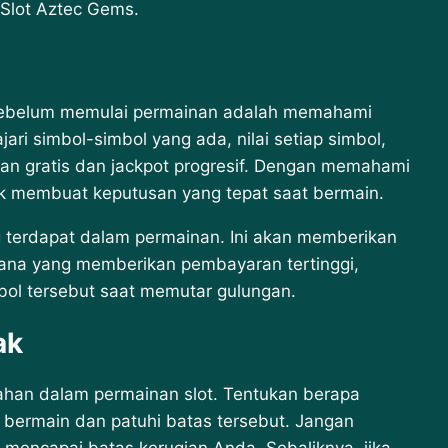
 Slot Aztec Gems.
sebelum memulai permainan adalah memahami
ajari simbol-simbol yang ada, nilai setiap simbol,
taran gratis dan jackpot progresif. Dengan memahami
uk membuat keputusan yang tepat saat bermain.
ng terdapat dalam permainan. Ini akan memberikan
ana yang memberikan pembayaran tertinggi,
bol tersebut saat memutar gulungan.
ak
ahan dalam permainan slot. Tentukan berapa
bermain dan patuhi batas tersebut. Jangan
 mencapai batas kerugian Anda. Sebaliknya, jika