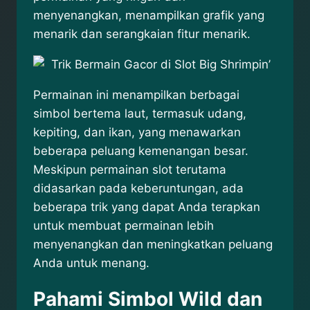
menyenangkan, menampilkan grafik yang
menarik dan serangkaian fitur menarik.
Permainan ini menampilkan berbagai
simbol bertema laut, termasuk udang,
kepiting, dan ikan, yang menawarkan
beberapa peluang kemenangan besar.
Meskipun permainan slot terutama
didasarkan pada keberuntungan, ada
beberapa trik yang dapat Anda terapkan
untuk membuat permainan lebih
menyenangkan dan meningkatkan peluang
Anda untuk menang.
Pahami Simbol Wild dan