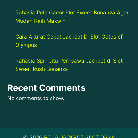
Rahasia Pola Gacor Slot Sweet Bonanza Agar
Mudah Raih Maxwin
Cara Akurat Cepat Jackpot Di Slot Gates of
Olympus
Rahasia Spin Jitu Pembawa Jackpot di Slot
Sweet Rush Bonanza
Recent Comments
No comments to show.
© 2026
POLA JACKPOT SLOT DANA