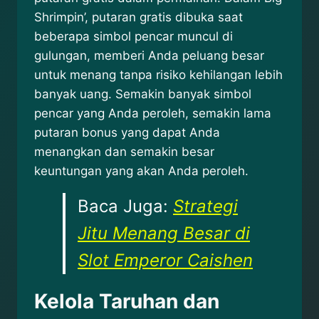
Shrimpin’, putaran gratis dibuka saat
beberapa simbol pencar muncul di
gulungan, memberi Anda peluang besar
untuk menang tanpa risiko kehilangan lebih
banyak uang. Semakin banyak simbol
pencar yang Anda peroleh, semakin lama
putaran bonus yang dapat Anda
menangkan dan semakin besar
keuntungan yang akan Anda peroleh.
Baca Juga:
Strategi
Jitu Menang Besar di
Slot Emperor Caishen
Kelola Taruhan dan