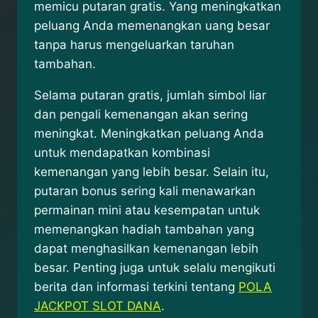
memicu putaran gratis. Yang meningkatkan
peluang Anda memenangkan uang besar
tanpa harus mengeluarkan taruhan
tambahan.
Selama putaran gratis, jumlah simbol liar
dan pengali kemenangan akan sering
meningkat. Meningkatkan peluang Anda
untuk mendapatkan kombinasi
kemenangan yang lebih besar. Selain itu,
putaran bonus sering kali menawarkan
permainan mini atau kesempatan untuk
memenangkan hadiah tambahan yang
dapat menghasilkan kemenangan lebih
besar.
Penting juga untuk selalu mengikuti
berita dan informasi terkini tentang
POLA
JACKPOT SLOT DANA
.