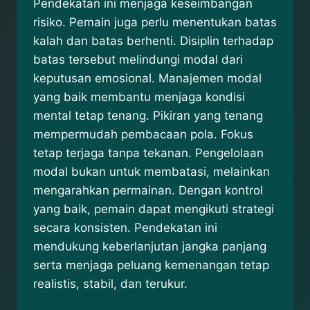
Pendekatan ini menjaga keseimbangan
risiko. Pemain juga perlu menentukan batas
kalah dan batas berhenti. Disiplin terhadap
batas tersebut melindungi modal dari
keputusan emosional. Manajemen modal
yang baik membantu menjaga kondisi
mental tetap tenang. Pikiran yang tenang
mempermudah pembacaan pola. Fokus
tetap terjaga tanpa tekanan. Pengelolaan
modal bukan untuk membatasi, melainkan
mengarahkan permainan. Dengan kontrol
yang baik, pemain dapat mengikuti strategi
secara konsisten. Pendekatan ini
mendukung keberlanjutan jangka panjang
serta menjaga peluang kemenangan tetap
realistis, stabil, dan terukur.