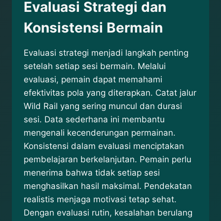
Evaluasi Strategi dan
Konsistensi Bermain
Evaluasi strategi menjadi langkah penting
setelah setiap sesi bermain. Melalui
evaluasi, pemain dapat memahami
efektivitas pola yang diterapkan. Catat jalur
Wild Rail yang sering muncul dan durasi
sesi. Data sederhana ini membantu
mengenali kecenderungan permainan.
Konsistensi dalam evaluasi menciptakan
pembelajaran berkelanjutan. Pemain perlu
menerima bahwa tidak setiap sesi
menghasilkan hasil maksimal. Pendekatan
realistis menjaga motivasi tetap sehat.
Dengan evaluasi rutin, kesalahan berulang