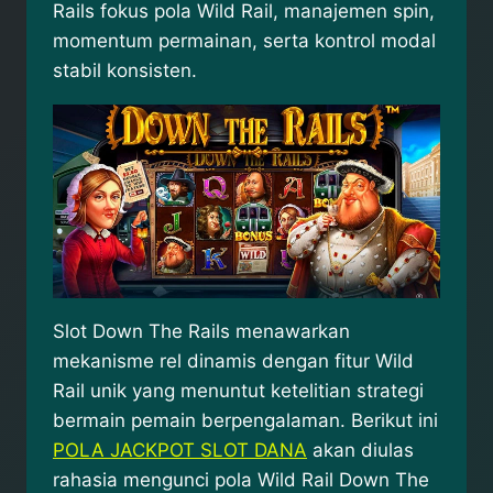
Rails fokus pola Wild Rail, manajemen spin,
momentum permainan, serta kontrol modal
stabil konsisten.
Slot Down The Rails menawarkan
mekanisme rel dinamis dengan fitur Wild
Rail unik yang menuntut ketelitian strategi
bermain pemain berpengalaman. Berikut ini
POLA JACKPOT SLOT DANA
akan diulas
rahasia mengunci pola Wild Rail Down The