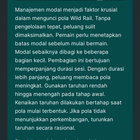
Manajemen modal menjadi faktor krusial
dalam mengunci pola Wild Rail. Tanpa
pengelolaan tepat, peluang sulit
dimaksimalkan. Pemain perlu menetapkan
batas modal sebelum mulai bermain.
Modal sebaiknya dibagi ke beberapa
bagian kecil. Pembagian ini bertujuan
memperpanjang durasi sesi. Dengan durasi
lebih panjang, peluang membaca pola
meningkat. Gunakan taruhan rendah
hingga menengah pada tahap awal.
Kenaikan taruhan dilakukan bertahap saat
pola mulai terbentuk. Jika pola tidak
menunjukkan perkembangan, turunkan
taruhan secara rasional.