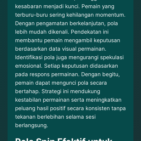
kesabaran menjadi kunci. Pemain yang
terburu-buru sering kehilangan momentum.
Dengan pengamatan berkelanjutan, pola
lebih mudah dikenali. Pendekatan ini
membantu pemain mengambil keputusan
berdasarkan data visual permainan.
Identifikasi pola juga mengurangi spekulasi
emosional. Setiap keputusan didasarkan
pada respons permainan. Dengan begitu,
pemain dapat mengunci pola secara
bertahap. Strategi ini mendukung
kestabilan permainan serta meningkatkan
peluang hasil positif secara konsisten tanpa
tekanan berlebihan selama sesi
berlangsung.