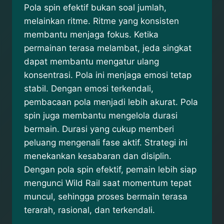
Pola spin efektif bukan soal jumlah,
melainkan ritme. Ritme yang konsisten
membantu menjaga fokus. Ketika
permainan terasa melambat, jeda singkat
dapat membantu mengatur ulang
konsentrasi. Pola ini menjaga emosi tetap
stabil. Dengan emosi terkendali,
pembacaan pola menjadi lebih akurat. Pola
spin juga membantu mengelola durasi
bermain. Durasi yang cukup memberi
peluang mengenali fase aktif. Strategi ini
menekankan kesabaran dan disiplin.
Dengan pola spin efektif, pemain lebih siap
mengunci Wild Rail saat momentum tepat
muncul, sehingga proses bermain terasa
terarah, rasional, dan terkendali.