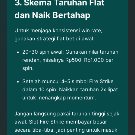
3. Skema Taruhan Flat
dan Naik Bertahap
Untuk menjaga konsistensi win rate,
gunakan strategi flat bet di awal:
20–30 spin awal: Gunakan nilai taruhan
rendah, misalnya Rp500–Rp1.000 per
spin.
Setelah muncul 4–5 simbol Fire Strike
dalam 10 spin: Naikkan taruhan 2x lipat
untuk menangkap momentum.
Jangan langsung pakai taruhan tinggi sejak
awal. Slot Fire Strike membayar besar
secara tiba-tiba, jadi penting untuk masuk