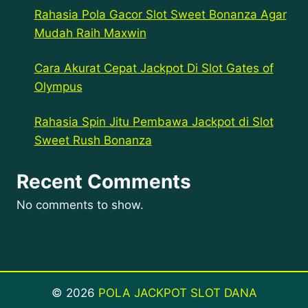
Rahasia Pola Gacor Slot Sweet Bonanza Agar
Mudah Raih Maxwin
Cara Akurat Cepat Jackpot Di Slot Gates of
Olympus
Rahasia Spin Jitu Pembawa Jackpot di Slot
Sweet Rush Bonanza
Recent Comments
No comments to show.
© 2026
POLA JACKPOT SLOT DANA