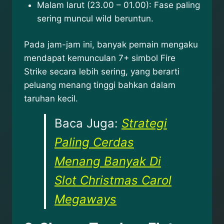
Malam larut (23.00 – 01.00): Fase paling
sering muncul wild beruntun.
Pada jam-jam ini, banyak pemain mengaku
mendapat kemunculan 7+ simbol Fire
Strike secara lebih sering, yang berarti
peluang menang tinggi bahkan dalam
taruhan kecil.
Baca Juga:
Strategi
Paling Cerdas
Menang Banyak Di
Slot Christmas Carol
Megaways