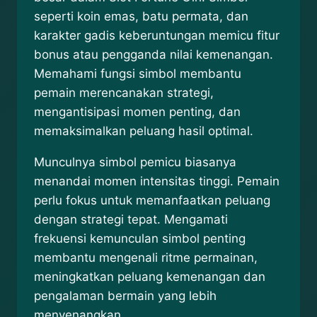
seperti koin emas, batu permata, dan
karakter gadis keberuntungan memicu fitur
bonus atau pengganda nilai kemenangan.
Memahami fungsi simbol membantu
pemain merencanakan strategi,
mengantisipasi momen penting, dan
memaksimalkan peluang hasil optimal.
Munculnya simbol pemicu biasanya
menandai momen intensitas tinggi. Pemain
perlu fokus untuk memanfaatkan peluang
dengan strategi tepat. Mengamati
frekuensi kemunculan simbol penting
membantu mengenali ritme permainan,
meningkatkan peluang kemenangan dan
pengalaman bermain yang lebih
menyenangkan.