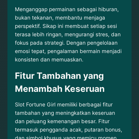
Menganggap permainan sebagai hiburan,
bukan tekanan, membantu menjaga
perspektif. Sikap ini membuat setiap sesi
terasa lebih ringan, mengurangi stres, dan
fokus pada strategi. Dengan pengelolaan
emosi tepat, pengalaman bermain menjadi
konsisten dan memuaskan.
Fitur Tambahan yang
Menambah Keseruan
Slot Fortune Girl memiliki berbagai fitur
tambahan yang meningkatkan keseruan
dan peluang kemenangan besar. Fitur
termasuk pengganda acak, putaran bonus,
dan simbol khusus yang memicu momen