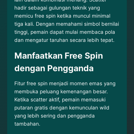
hadir sebagai gulungan teknik yang
memicu free spin ketika muncul minimal
tiga kali. Dengan memahami simbol bernilai
tinggi, pemain dapat mulai membaca pola
dan mengatur taruhan secara lebih tepat.
Manfaatkan Free Spin
dengan Pengganda
Fitur free spin menjadi momen emas yang
membuka peluang kemenangan besar.
Ketika scatter aktif, pemain memasuki
putaran gratis dengan kemunculan wild
yang lebih sering dan pengganda
tambahan.