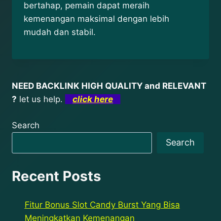
bertahap, pemain dapat meraih
kemenangan maksimal dengan lebih
mudah dan stabil.
NEED BACKLINK HIGH QUALITY and RELEVANT
?
let us help.
click here
Search
Search
Recent Posts
Fitur Bonus Slot Candy Burst Yang Bisa
Meningkatkan Kemenangan