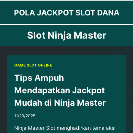
Skip
POLA JACKPOT SLOT DANA
to
content
Slot Ninja Master
GAME SLOT ONLINE
Tips Ampuh
Mendapatkan Jackpot
Mudah di Ninja Master
11/29/2025
Ninja Master Slot menghadirkan tema aksi