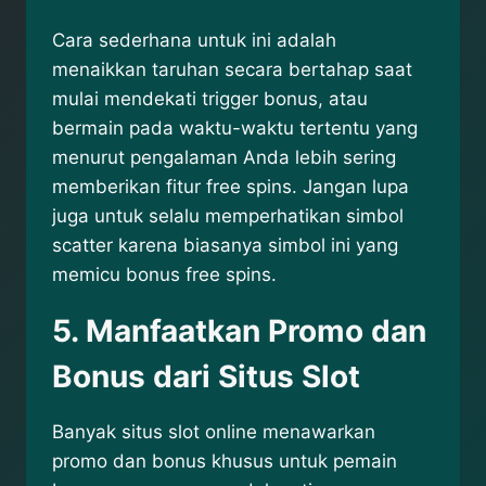
Cara sederhana untuk ini adalah
menaikkan taruhan secara bertahap saat
mulai mendekati trigger bonus, atau
bermain pada waktu-waktu tertentu yang
menurut pengalaman Anda lebih sering
memberikan fitur free spins. Jangan lupa
juga untuk selalu memperhatikan simbol
scatter karena biasanya simbol ini yang
memicu bonus free spins.
5. Manfaatkan Promo dan
Bonus dari Situs Slot
Banyak situs slot online menawarkan
promo dan bonus khusus untuk pemain