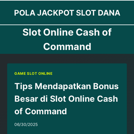
Skip
POLA JACKPOT SLOT DANA
to
content
Slot Online Cash of
Command
GAME SLOT ONLINE
Tips Mendapatkan Bonus
Besar di Slot Online Cash
of Command
06/30/2025