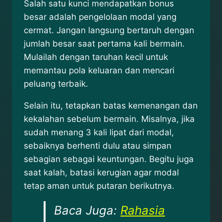
Salah satu kunci mendapatkan bonus
besar adalah pengelolaan modal yang
cermat. Jangan langsung bertaruh dengan
jumlah besar saat pertama kali bermain.
Mulailah dengan taruhan kecil untuk
memantau pola keluaran dan mencari
peluang terbaik.
Selain itu, tetapkan batas kemenangan dan
kekalahan sebelum bermain. Misalnya, jika
sudah menang 3 kali lipat dari modal,
sebaiknya berhenti dulu atau simpan
sebagian sebagai keuntungan. Begitu juga
saat kalah, batasi kerugian agar modal
tetap aman untuk putaran berikutnya.
Baca Juga:
Rahasia