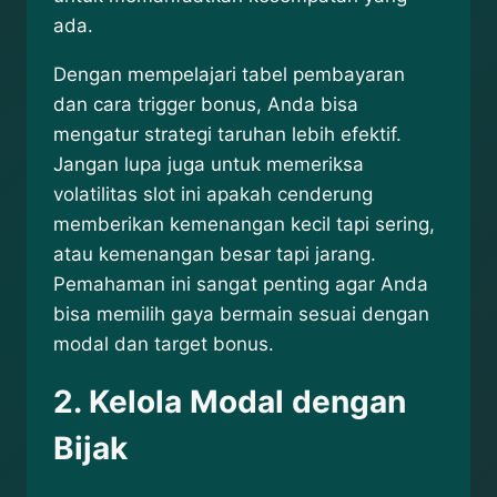
ada.
Dengan mempelajari tabel pembayaran
dan cara trigger bonus, Anda bisa
mengatur strategi taruhan lebih efektif.
Jangan lupa juga untuk memeriksa
volatilitas slot ini apakah cenderung
memberikan kemenangan kecil tapi sering,
atau kemenangan besar tapi jarang.
Pemahaman ini sangat penting agar Anda
bisa memilih gaya bermain sesuai dengan
modal dan target bonus.
2. Kelola Modal dengan
Bijak