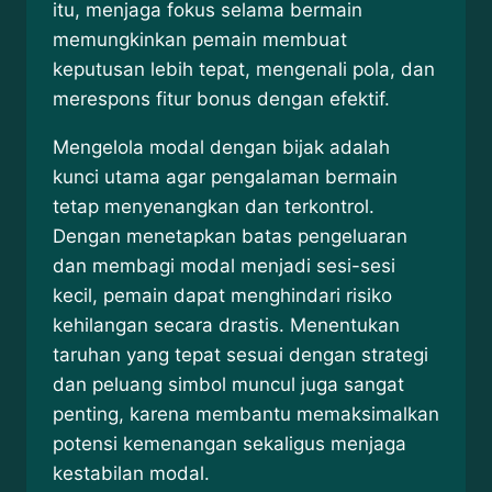
itu, menjaga fokus selama bermain
memungkinkan pemain membuat
keputusan lebih tepat, mengenali pola, dan
merespons fitur bonus dengan efektif.
Mengelola modal dengan bijak adalah
kunci utama agar pengalaman bermain
tetap menyenangkan dan terkontrol.
Dengan menetapkan batas pengeluaran
dan membagi modal menjadi sesi-sesi
kecil, pemain dapat menghindari risiko
kehilangan secara drastis. Menentukan
taruhan yang tepat sesuai dengan strategi
dan peluang simbol muncul juga sangat
penting, karena membantu memaksimalkan
potensi kemenangan sekaligus menjaga
kestabilan modal.