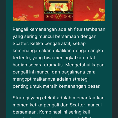
Pengali kemenangan adalah fitur tambahan
yang sering muncul bersamaan dengan
Scatter. Ketika pengali aktif, setiap
kemenangan akan dikalikan dengan angka
tertentu, yang bisa meningkatkan total
hadiah secara dramatis. Mengetahui kapan
pengali ini muncul dan bagaimana cara
mengoptimalkannya adalah strategi
penting untuk meraih kemenangan besar.
Strategi yang efektif adalah memanfaatkan
momen ketika pengali dan Scatter muncul
bersamaan. Kombinasi ini sering kali