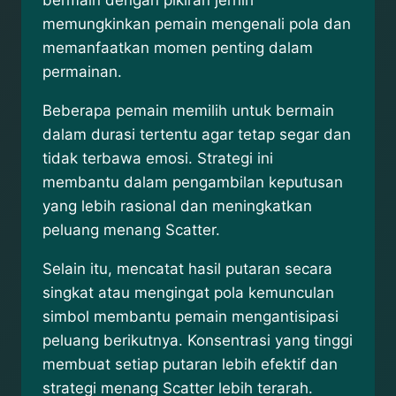
bermain dengan pikiran jernih
memungkinkan pemain mengenali pola dan
memanfaatkan momen penting dalam
permainan.
Beberapa pemain memilih untuk bermain
dalam durasi tertentu agar tetap segar dan
tidak terbawa emosi. Strategi ini
membantu dalam pengambilan keputusan
yang lebih rasional dan meningkatkan
peluang menang Scatter.
Selain itu, mencatat hasil putaran secara
singkat atau mengingat pola kemunculan
simbol membantu pemain mengantisipasi
peluang berikutnya. Konsentrasi yang tinggi
membuat setiap putaran lebih efektif dan
strategi menang Scatter lebih terarah.