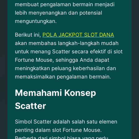
membuat pengalaman bermain menjadi
lebih menyenangkan dan potensial
menguntungkan.
Berikut ini,
POLA JACKPOT SLOT DANA
akan membahas langkah-langkah mudah
untuk menang Scatter secara efektif di slot
Fortune Mouse, sehingga Anda dapat
meningkatkan peluang keberhasilan dan
memaksimalkan pengalaman bermain.
Memahami Konsep
Scatter
Simbol Scatter adalah salah satu elemen
penting dalam slot Fortune Mouse.
Berbeda dari simbol biasa yang perlu