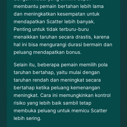
membantu pemain bertahan lebih lama
dan meningkatkan kesempatan untuk
mendapatkan Scatter lebih banyak.
Penting untuk tidak terburu-buru
menaikkan taruhan secara drastis, karena
hal ini bisa mengurangi durasi bermain dan
peluang mendapatkan bonus.
Selain itu, beberapa pemain memilih pola
taruhan bertahap, yaitu mulai dengan
taruhan rendah dan meningkat secara
bertahap ketika peluang kemenangan
meningkat. Cara ini memungkinkan kontrol
risiko yang lebih baik sambil tetap
membuka peluang untuk memicu Scatter
lebih sering.