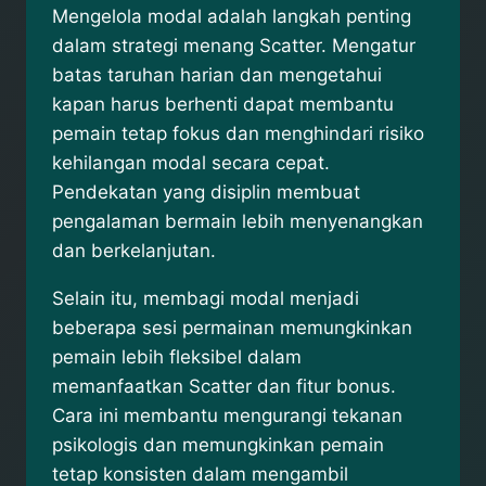
Mengelola modal adalah langkah penting
dalam strategi menang Scatter. Mengatur
batas taruhan harian dan mengetahui
kapan harus berhenti dapat membantu
pemain tetap fokus dan menghindari risiko
kehilangan modal secara cepat.
Pendekatan yang disiplin membuat
pengalaman bermain lebih menyenangkan
dan berkelanjutan.
Selain itu, membagi modal menjadi
beberapa sesi permainan memungkinkan
pemain lebih fleksibel dalam
memanfaatkan Scatter dan fitur bonus.
Cara ini membantu mengurangi tekanan
psikologis dan memungkinkan pemain
tetap konsisten dalam mengambil