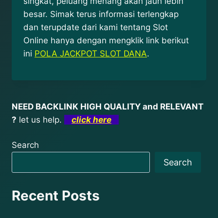
singkat, peluang menang akan jauh lebih
besar. Simak terus informasi terlengkap
dan terupdate dari kami tentang Slot
Online hanya dengan mengklik link berikut
ini
POLA JACKPOT SLOT DANA
.
NEED BACKLINK HIGH QUALITY and RELEVANT
?
let us help.
click here
Search
Search
Recent Posts