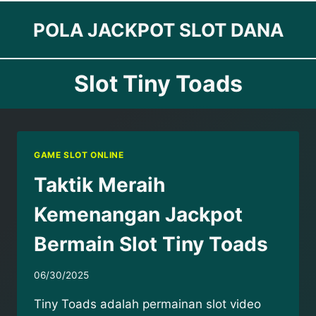
Skip
POLA JACKPOT SLOT DANA
to
content
Slot Tiny Toads
GAME SLOT ONLINE
Taktik Meraih
Kemenangan Jackpot
Bermain Slot Tiny Toads
06/30/2025
Tiny Toads adalah permainan slot video