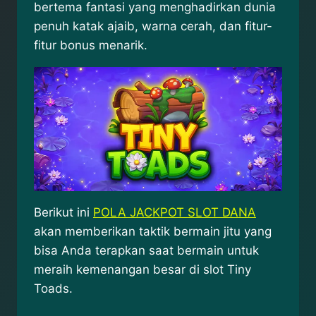
bertema fantasi yang menghadirkan dunia
penuh katak ajaib, warna cerah, dan fitur-
fitur bonus menarik.
Berikut ini
POLA JACKPOT SLOT DANA
akan memberikan taktik bermain jitu yang
bisa Anda terapkan saat bermain untuk
meraih kemenangan besar di slot Tiny
Toads.