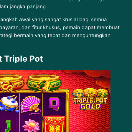
alam jangka panjang.
angkah awal yang sangat krusial bagi semua
bayaran, dan fitur khusus, pemain dapat membuat
trategi bermain yang tepat dan menguntungkan
Triple Pot