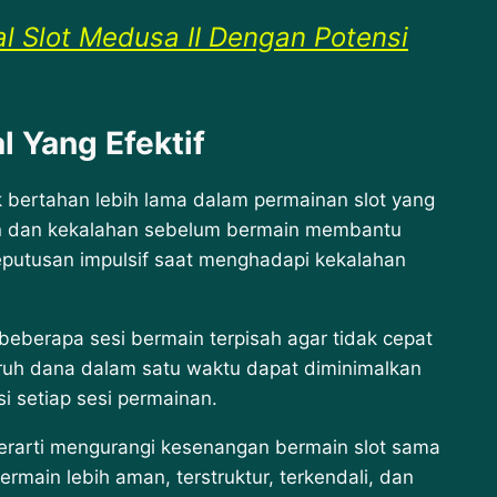
al Slot Medusa II Dengan Potensi
l Yang Efektif
 bertahan lebih lama dalam permainan slot yang
n dan kekalahan sebelum bermain membantu
eputusan impulsif saat menghadapi kekalahan
berapa sesi bermain terpisah agar tidak cepat
luruh dana dalam satu waktu dapat diminimalkan
si setiap sesi permainan.
erarti mengurangi kesenangan bermain slot sama
rmain lebih aman, terstruktur, terkendali, dan