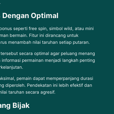
.
s Dengan Optimal
 bonus seperti free spin, simbol wild, atau mini
n bermain. Fitur ini dirancang untuk
us menambah nilai taruhan setiap putaran.
ersebut secara optimal agar peluang menang
informasi permainan menjadi langkah penting
kelanjutan.
aksimal, pemain dapat memperpanjang durasi
g diperoleh. Pendekatan ini lebih efektif dan
lai taruhan secara agresif.
ng Bijak