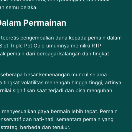
an semu belaka.
 Dalam Permainan
e teoretis pengembalian dana kepada pemain dalam
Slot Triple Pot Gold umumnya memiliki RTP
ak pemain dari berbagai kalangan dan tingkat
an seberapa besar kemenangan muncul selama
tingkat volatilitas menengah hingga tinggi, artinya
ilai signifikan saat terjadi dan bisa mengubah
menyesuaikan gaya bermain lebih tepat. Pemain
nservatif dan hati-hati, sementara pemain yang
strategi berbeda dan terukur.