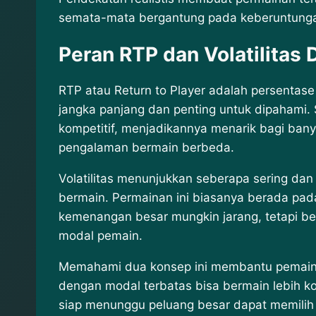
semata-mata bergantung pada keberuntung
Peran RTP dan Volatilitas
RTP atau Return to Player adalah persentas
jangka panjang dan penting untuk dipahami. 
kompetitif, menjadikannya menarik bagi bany
pengalaman bermain berbeda.
Volatilitas menunjukkan seberapa sering d
bermain. Permainan ini biasanya berada pada 
kemenangan besar mungkin jarang, tetapi bern
modal pemain.
Memahami dua konsep ini membantu pemain 
dengan modal terbatas bisa bermain lebih ko
siap menunggu peluang besar dapat memilih 