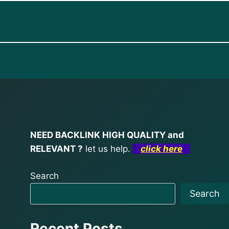
NEED BACKLINK HIGH QUALITY and
RELEVANT ?
let us help.
click here
Search
Search
Recent Posts