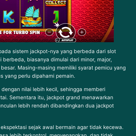
 pada sistem jackpot-nya yang berbeda dari slot
ai berbeda, biasanya dimulai dari minor, major,
besar. Masing-masing memiliki syarat pemicu yang
s yang perlu dipahami pemain.
dengan nilai lebih kecil, sehingga memberi
tai. Sementara itu, jackpot grand menawarkan
unculan lebih rendah dibandingkan dua jackpot
spektasi sejak awal bermain agar tidak kecewa.
sa lebih terkontrol, menyenangkan, dan tidak