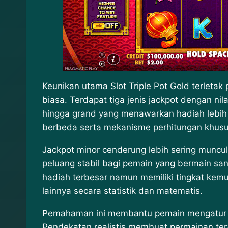
Keunikan utama Slot Triple Pot Gold terletak
biasa. Terdapat tiga jenis jackpot dengan nil
hingga grand yang menawarkan hadiah lebih 
berbeda serta mekanisme perhitungan khusu
Jackpot minor cenderung lebih sering muncul 
peluang stabil bagi pemain yang bermain san
hadiah terbesar namun memiliki tingkat kem
lainnya secara statistik dan matematis.
Pemahaman ini membantu pemain mengatur ek
Pendekatan realistis membuat permainan tera