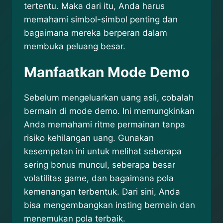
tertentu. Maka dari itu, Anda harus
memahami simbol-simbol penting dan
bagaimana mereka berperan dalam
membuka peluang besar.
Manfaatkan Mode Demo
Sebelum mengeluarkan uang asli, cobalah
bermain di mode demo. Ini memungkinkan
Anda memahami ritme permainan tanpa
risiko kehilangan uang. Gunakan
kesempatan ini untuk melihat seberapa
sering bonus muncul, seberapa besar
volatilitas game, dan bagaimana pola
kemenangan terbentuk. Dari sini, Anda
bisa mengembangkan insting bermain dan
menemukan pola terbaik.