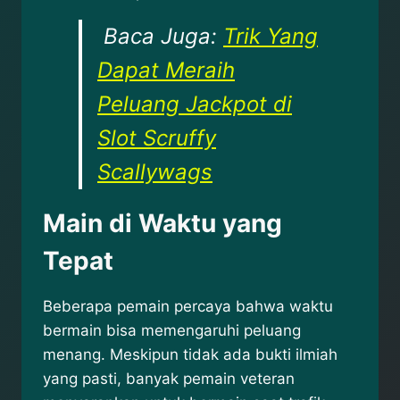
Baca Juga:
Trik Yang
Dapat Meraih
Peluang Jackpot di
Slot Scruffy
Scallywags
Main di Waktu yang
Tepat
Beberapa pemain percaya bahwa waktu
bermain bisa memengaruhi peluang
menang. Meskipun tidak ada bukti ilmiah
yang pasti, banyak pemain veteran