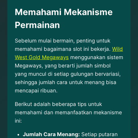
Memahami Mekanisme
Permainan
Sebelum mulai bermain, penting untuk
memahami bagaimana slot ini bekerja.
Wild
West Gold Megaways
menggunakan sistem
Megaways, yang berarti jumlah simbol
yang muncul di setiap gulungan bervariasi,
sehingga jumlah cara untuk menang bisa
mencapai ribuan.
Berikut adalah beberapa tips untuk
memahami dan memanfaatkan mekanisme
ini:
Jumlah Cara Menang:
Setiap putaran