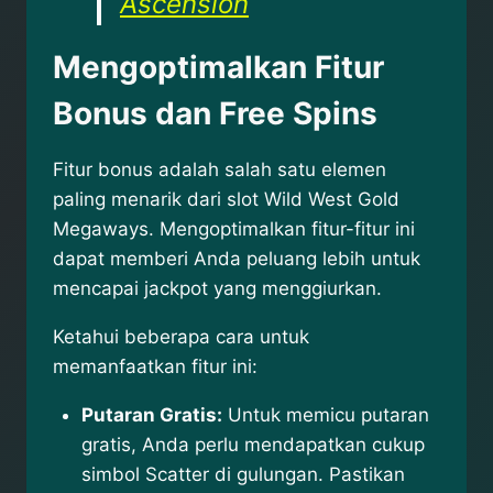
Ascension
Mengoptimalkan Fitur
Bonus dan Free Spins
Fitur bonus adalah salah satu elemen
paling menarik dari slot Wild West Gold
Megaways. Mengoptimalkan fitur-fitur ini
dapat memberi Anda peluang lebih untuk
mencapai jackpot yang menggiurkan.
Ketahui beberapa cara untuk
memanfaatkan fitur ini:
Putaran Gratis:
Untuk memicu putaran
gratis, Anda perlu mendapatkan cukup
simbol Scatter di gulungan. Pastikan