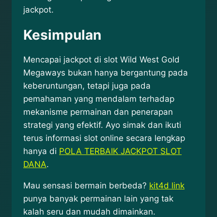
jackpot.
Kesimpulan
Mencapai jackpot di slot Wild West Gold
Megaways bukan hanya bergantung pada
keberuntungan, tetapi juga pada
pemahaman yang mendalam terhadap
mekanisme permainan dan penerapan
strategi yang efektif. Ayo simak dan ikuti
terus informasi slot online secara lengkap
hanya di
POLA TERBAIK JACKPOT SLOT
DANA
.
Mau sensasi bermain berbeda?
kit4d link
punya banyak permainan lain yang tak
kalah seru dan mudah dimainkan.