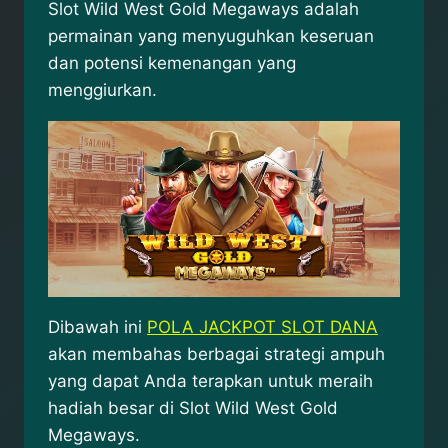
Slot Wild West Gold Megaways adalah
permainan yang menyuguhkan keseruan
dan potensi kemenangan yang
menggiurkan.
Dibawah ini
POLA JACKPOT SLOT DANA
akan membahas berbagai strategi ampuh
yang dapat Anda terapkan untuk meraih
hadiah besar di Slot Wild West Gold
Megaways.