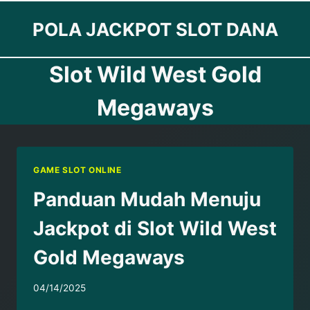
Skip
POLA JACKPOT SLOT DANA
to
content
Slot Wild West Gold
Megaways
GAME SLOT ONLINE
Panduan Mudah Menuju
Jackpot di Slot Wild West
Gold Megaways
04/14/2025