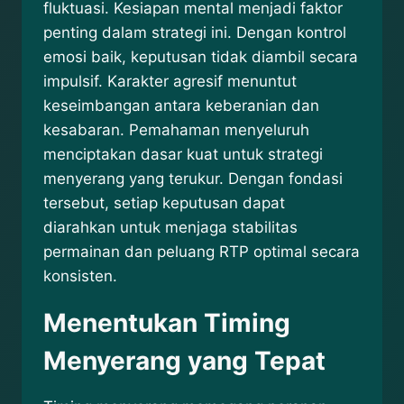
fluktuasi. Kesiapan mental menjadi faktor
penting dalam strategi ini. Dengan kontrol
emosi baik, keputusan tidak diambil secara
impulsif. Karakter agresif menuntut
keseimbangan antara keberanian dan
kesabaran. Pemahaman menyeluruh
menciptakan dasar kuat untuk strategi
menyerang yang terukur. Dengan fondasi
tersebut, setiap keputusan dapat
diarahkan untuk menjaga stabilitas
permainan dan peluang RTP optimal secara
konsisten.
Menentukan Timing
Menyerang yang Tepat