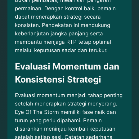
bukan pembatas, melainkan pengarah
permainan. Dengan kontrol baik, pemain
dapat menerapkan strategi secara
konsisten. Pendekatan ini mendukung
keberlanjutan jangka panjang serta
membantu menjaga RTP tetap optimal
melalui keputusan sadar dan terukur.
Evaluasi Momentum dan
Konsistensi Strategi
Evaluasi momentum menjadi tahap penting
setelah menerapkan strategi menyerang.
Eye Of The Storm memiliki fase naik dan
turun yang perlu dipahami. Pemain
disarankan meninjau kembali keputusan
setelah setiap sesi. Catatan sederhana