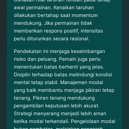
awal permainan. Kenaikan taruhan
dilakukan bertahap saat momentum
mendukung. Jika permainan tidak
memberikan respons positif, intensitas
perlu diturunkan secara rasional.
Pendekatan ini menjaga keseimbangan
risiko dan peluang. Pemain juga perlu
menentukan batas berhenti yang jelas.
Disiplin terhadap batas melindungi kondisi
mental tetap stabil. Manajemen modal
yang baik membantu menjaga pikiran tetap
tenang. Pikiran tenang mendukung
pengambilan keputusan lebih akurat.
Strategi menyerang menjadi lebih aman
ketika modal terkendali. Pengelolaan modal