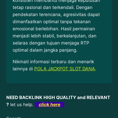
konsisten membantu menjaga keputusan
tetap rasional dan terkendali. Dengan
pendekatan terencana, agresivitas dapat
dimanfaatkan optimal tanpa tekanan
emosional berlebihan. Hasil permainan
menjadi lebih stabil, berkelanjutan, dan
selaras dengan tujuan menjaga RTP
optimal dalam jangka panjang.
Nikmati informasi terbaru dan menarik
lainnya di
POLA JACKPOT SLOT DANA
.
NEED BACKLINK HIGH QUALITY and RELEVANT
?
let us help.
click here