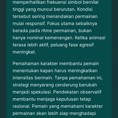
memperhatikan frekuensi simbol bernilai
tinggi yang muncul berurutan. Kondisi
tersebut sering menandakan permainan
mulai responsif. Fokus utama sebaiknya
berada pada ritme permainan, bukan
hanya nominal kemenangan. Ketika animasi
terasa lebih aktif, peluang fase agresif
meningkat.
Pemahaman karakter membantu pemain
menentukan kapan harus meningkatkan
intensitas bermain. Tanpa pemahaman ini,
strategi menyerang cenderung berubah
menjadi spekulasi. Pendekatan observatif
membantu menjaga keputusan tetap
rasional. Pemain yang memahami karakter
permainan akan lebih siap menghadapi