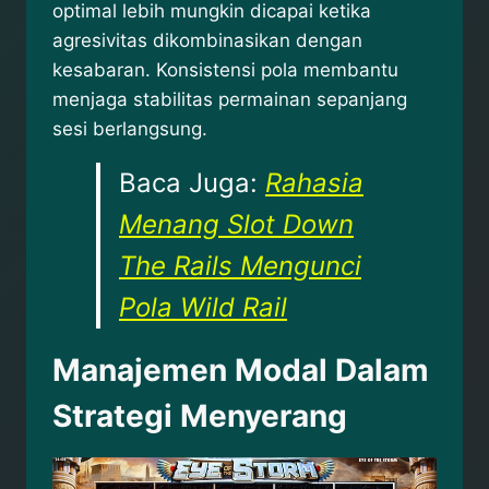
optimal lebih mungkin dicapai ketika
agresivitas dikombinasikan dengan
kesabaran. Konsistensi pola membantu
menjaga stabilitas permainan sepanjang
sesi berlangsung.
Baca Juga:
Rahasia
Menang Slot Down
The Rails Mengunci
Pola Wild Rail
Manajemen Modal Dalam
Strategi Menyerang