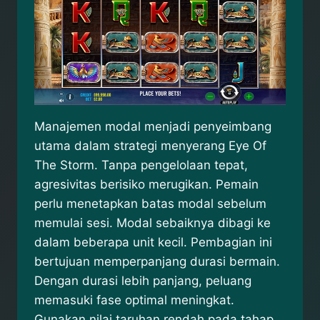
Manajemen modal menjadi penyeimbang
utama dalam strategi menyerang Eye Of
The Storm. Tanpa pengelolaan tepat,
agresivitas berisiko merugikan. Pemain
perlu menetapkan batas modal sebelum
memulai sesi. Modal sebaiknya dibagi ke
dalam beberapa unit kecil. Pembagian ini
bertujuan memperpanjang durasi bermain.
Dengan durasi lebih panjang, peluang
memasuki fase optimal meningkat.
Gunakan nilai taruhan rendah pada tahap