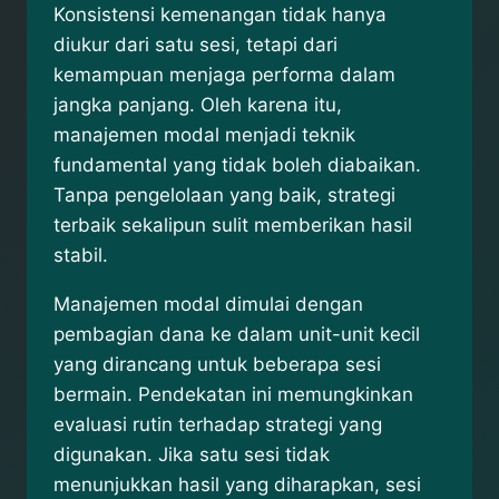
Konsistensi kemenangan tidak hanya
diukur dari satu sesi, tetapi dari
kemampuan menjaga performa dalam
jangka panjang. Oleh karena itu,
manajemen modal menjadi teknik
fundamental yang tidak boleh diabaikan.
Tanpa pengelolaan yang baik, strategi
terbaik sekalipun sulit memberikan hasil
stabil.
Manajemen modal dimulai dengan
pembagian dana ke dalam unit-unit kecil
yang dirancang untuk beberapa sesi
bermain. Pendekatan ini memungkinkan
evaluasi rutin terhadap strategi yang
digunakan. Jika satu sesi tidak
menunjukkan hasil yang diharapkan, sesi