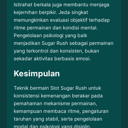
Istirahat berkala juga membantu menjaga
kejernihan berpikir. Jeda singkat
memungkinkan evaluasi objektif terhadap
ritme permainan dan kondisi mental.
Pengelolaan psikologi yang baik
menjadikan Sugar Rush sebagai permainan
yang terkontrol dan konsisten, bukan
sekadar aktivitas berbasis emosi.
Kesimpulan
Teknik bermain Slot Sugar Rush untuk
konsistensi kemenangan berakar pada
pemahaman mekanisme permainan,
kemampuan membaca ritme, pengaturan
taruhan yang stabil, serta pengelolaan
modal dan psikologi yang disiplin.