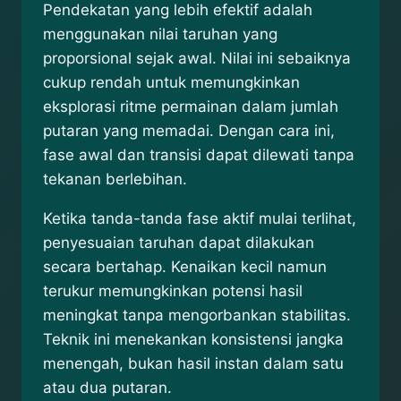
Pendekatan yang lebih efektif adalah
menggunakan nilai taruhan yang
proporsional sejak awal. Nilai ini sebaiknya
cukup rendah untuk memungkinkan
eksplorasi ritme permainan dalam jumlah
putaran yang memadai. Dengan cara ini,
fase awal dan transisi dapat dilewati tanpa
tekanan berlebihan.
Ketika tanda-tanda fase aktif mulai terlihat,
penyesuaian taruhan dapat dilakukan
secara bertahap. Kenaikan kecil namun
terukur memungkinkan potensi hasil
meningkat tanpa mengorbankan stabilitas.
Teknik ini menekankan konsistensi jangka
menengah, bukan hasil instan dalam satu
atau dua putaran.