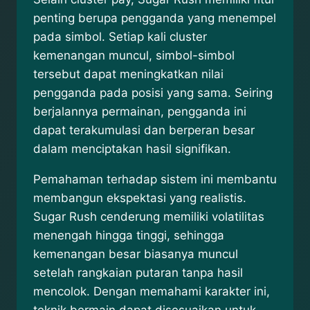
penting berupa pengganda yang menempel
pada simbol. Setiap kali cluster
kemenangan muncul, simbol-simbol
tersebut dapat meningkatkan nilai
pengganda pada posisi yang sama. Seiring
berjalannya permainan, pengganda ini
dapat terakumulasi dan berperan besar
dalam menciptakan hasil signifikan.
Pemahaman terhadap sistem ini membantu
membangun ekspektasi yang realistis.
Sugar Rush cenderung memiliki volatilitas
menengah hingga tinggi, sehingga
kemenangan besar biasanya muncul
setelah rangkaian putaran tanpa hasil
mencolok. Dengan memahami karakter ini,