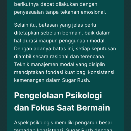
berikutnya dapat dilakukan dengan
penyesuaian tanpa tekanan emosional.
Selain itu, batasan yang jelas perlu
ditetapkan sebelum bermain, baik dalam
hal durasi maupun penggunaan modal.
Dengan adanya batas ini, setiap keputusan
diambil secara rasional dan terencana.
Teknik manajemen modal yang disiplin
menciptakan fondasi kuat bagi konsistensi
kemenangan dalam Sugar Rush.
Pengelolaan Psikologi
dan Fokus Saat Bermain
Aspek psikologis memiliki pengaruh besar
terhadap konsistensi. Sugar Rush dengan