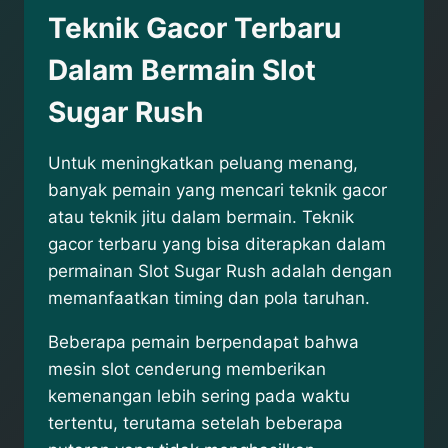
Teknik Gacor Terbaru
Dalam Bermain Slot
Sugar Rush
Untuk meningkatkan peluang menang,
banyak pemain yang mencari teknik gacor
atau teknik jitu dalam bermain. Teknik
gacor terbaru yang bisa diterapkan dalam
permainan Slot Sugar Rush adalah dengan
memanfaatkan timing dan pola taruhan.
Beberapa pemain berpendapat bahwa
mesin slot cenderung memberikan
kemenangan lebih sering pada waktu
tertentu, terutama setelah beberapa