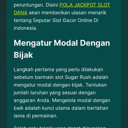
peruntungan. Disini
POLA JACKPOT SLOT
DANA
akan memberikan ulasan menarik
tentang Seputar Slot Gacor Online Di
indonesia.
Mengatur Modal Dengan
Bijak
Langkah pertama yang perlu dilakukan
sebelum bermain slot Sugar Rush adalah
mengatur modal dengan bijak. Tentukan
jumlah taruhan yang sesuai dengan
anggaran Anda. Mengelola modal dengan
baik adalah kunci utama dalam bertahan
lama di permainan.