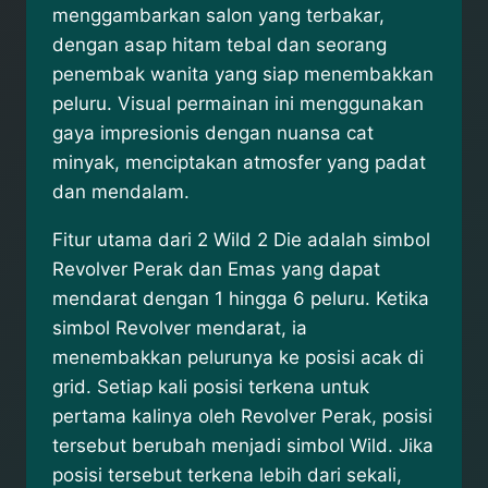
menggambarkan salon yang terbakar,
dengan asap hitam tebal dan seorang
penembak wanita yang siap menembakkan
peluru. Visual permainan ini menggunakan
gaya impresionis dengan nuansa cat
minyak, menciptakan atmosfer yang padat
dan mendalam.
Fitur utama dari 2 Wild 2 Die adalah simbol
Revolver Perak dan Emas yang dapat
mendarat dengan 1 hingga 6 peluru. Ketika
simbol Revolver mendarat, ia
menembakkan pelurunya ke posisi acak di
grid. Setiap kali posisi terkena untuk
pertama kalinya oleh Revolver Perak, posisi
tersebut berubah menjadi simbol Wild. Jika
posisi tersebut terkena lebih dari sekali,