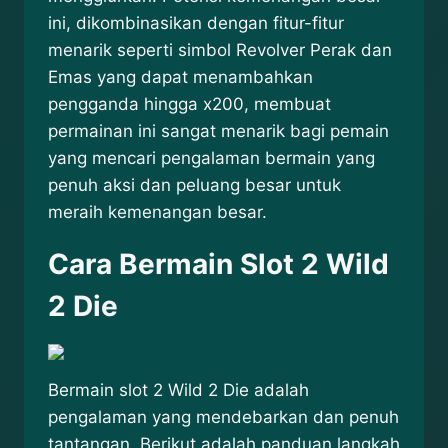
ini, dikombinasikan dengan fitur-fitur
menarik seperti simbol Revolver Perak dan
Emas yang dapat menambahkan
pengganda hingga x200, membuat
permainan ini sangat menarik bagi pemain
yang mencari pengalaman bermain yang
penuh aksi dan peluang besar untuk
meraih kemenangan besar.
Cara Bermain Slot 2 Wild
2 Die
Bermain slot 2 Wild 2 Die adalah
pengalaman yang mendebarkan dan penuh
tantangan. Berikut adalah panduan langkah