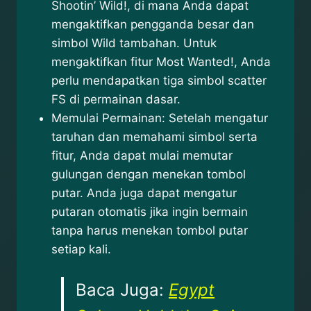
Shootin’ Wild!, di mana Anda dapat
mengaktifkan pengganda besar dan
simbol Wild tambahan. Untuk
mengaktifkan fitur Most Wanted!, Anda
perlu mendapatkan tiga simbol scatter
FS di permainan dasar.
Memulai Permainan: Setelah mengatur
taruhan dan memahami simbol serta
fitur, Anda dapat mulai memutar
gulungan dengan menekan tombol
putar. Anda juga dapat mengatur
putaran otomatis jika ingin bermain
tanpa harus menekan tombol putar
setiap kali.
Baca Juga:
Egypt