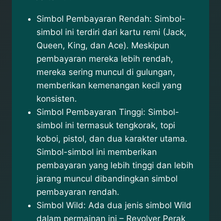
Simbol Pembayaran Rendah: Simbol-
simbol ini terdiri dari kartu remi (Jack,
Queen, King, dan Ace). Meskipun
pembayaran mereka lebih rendah,
mereka sering muncul di gulungan,
memberikan kemenangan kecil yang
konsisten.
Simbol Pembayaran Tinggi: Simbol-
simbol ini termasuk tengkorak, topi
koboi, pistol, dan dua karakter utama.
Simbol-simbol ini memberikan
pembayaran yang lebih tinggi dan lebih
jarang muncul dibandingkan simbol
pembayaran rendah.
Simbol Wild: Ada dua jenis simbol Wild
dalam permainan ini – Revolver Perak