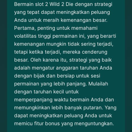
Bermain slot 2 Wild 2 Die dengan strategi
yang tepat dapat meningkatkan peluang
Anda untuk meraih kemenangan besar.
Pertama, penting untuk memahami
volatilitas tinggi permainan ini, yang berarti
kemenangan mungkin tidak sering terjadi,
tetapi ketika terjadi, mereka cenderung
besar. Oleh karena itu, strategi yang baik
adalah mengatur anggaran taruhan Anda
dengan bijak dan bersiap untuk sesi
permainan yang lebih panjang. Mulailah
dengan taruhan kecil untuk
memperpanjang waktu bermain Anda dan
memungkinkan lebih banyak putaran. Yang
dapat meningkatkan peluang Anda untuk
memicu fitur bonus yang menguntungkan.