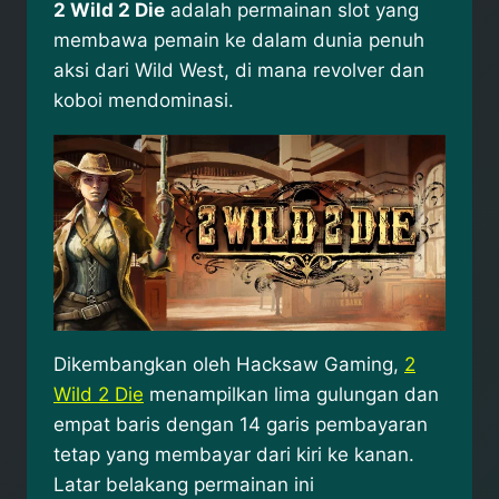
2 Wild 2 Die
adalah permainan slot yang
membawa pemain ke dalam dunia penuh
aksi dari Wild West, di mana revolver dan
koboi mendominasi.
Dikembangkan oleh Hacksaw Gaming,
2
Wild 2 Die
menampilkan lima gulungan dan
empat baris dengan 14 garis pembayaran
tetap yang membayar dari kiri ke kanan.
Latar belakang permainan ini