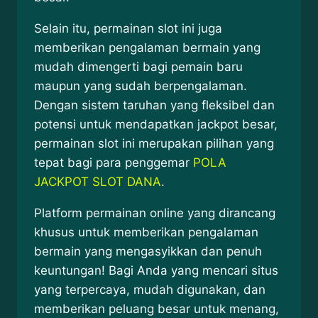
Selain itu, permainan slot ini juga
memberikan pengalaman bermain yang
mudah dimengerti bagi pemain baru
maupun yang sudah berpengalaman.
Dengan sistem taruhan yang fleksibel dan
potensi untuk mendapatkan jackpot besar,
permainan slot ini merupakan pilihan yang
tepat bagi para penggemar
POLA
JACKPOT SLOT DANA
.
Platform permainan online yang dirancang
khusus untuk memberikan pengalaman
bermain yang mengasyikkan dan penuh
keuntungan! Bagi Anda yang mencari situs
yang terpercaya, mudah digunakan, dan
memberikan peluang besar untuk menang,