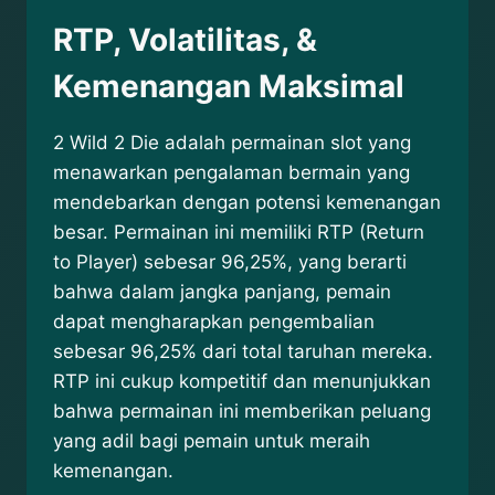
RTP, Volatilitas, &
Kemenangan Maksimal
2 Wild 2 Die adalah permainan slot yang
menawarkan pengalaman bermain yang
mendebarkan dengan potensi kemenangan
besar. Permainan ini memiliki RTP (Return
to Player) sebesar 96,25%, yang berarti
bahwa dalam jangka panjang, pemain
dapat mengharapkan pengembalian
sebesar 96,25% dari total taruhan mereka.
RTP ini cukup kompetitif dan menunjukkan
bahwa permainan ini memberikan peluang
yang adil bagi pemain untuk meraih
kemenangan.