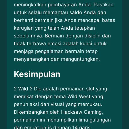
meningkatkan pembayaran Anda. Pastikan
untuk selalu memantau saldo Anda dan
berhenti bermain jika Anda mencapai batas
kerugian yang telah Anda tetapkan
sebelumnya. Bermain dengan disiplin dan
tidak terbawa emosi adalah kunci untuk
menjaga pengalaman bermain tetap
menyenangkan dan menguntungkan.
Kesimpulan
2 Wild 2 Die adalah permainan slot yang
memikat dengan tema Wild West yang
penuh aksi dan visual yang memukau.
Dikembangkan oleh Hacksaw Gaming,
permainan ini menampilkan lima gulungan
dan empat baris dengan 14 garis