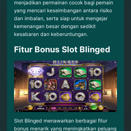
menjadikan permainan cocok bagi pemain
yang mencari keseimbangan antara risiko
dan imbalan, serta siap untuk mengejar
kemenangan besar dengan sedikit
kesabaran dan keberuntungan.
Fitur Bonus Slot Blinged
Slot Blinged menawarkan berbagai fitur
bonus menarik yang meningkatkan peluang