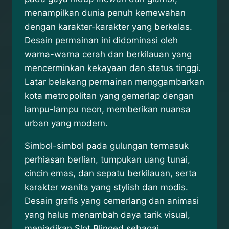
menampilkan dunia penuh kemewahan
dengan karakter-karakter yang berkelas.
Desain permainan ini didominasi oleh
warna-warna cerah dan berkilauan yang
mencerminkan kekayaan dan status tinggi.
Latar belakang permainan menggambarkan
kota metropolitan yang gemerlap dengan
lampu-lampu neon, memberikan nuansa
urban yang modern.
Simbol-simbol pada gulungan termasuk
perhiasan berlian, tumpukan uang tunai,
cincin emas, dan sepatu berkilauan, serta
karakter wanita yang stylish dan modis.
Desain grafis yang cemerlang dan animasi
yang halus menambah daya tarik visual,
menjadikan Slot Blinged sebagai