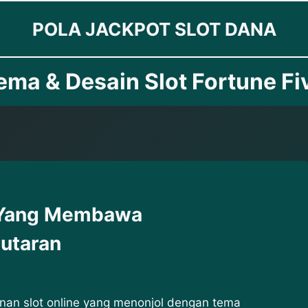
POLA JACKPOT SLOT DANA
ema & Desain Slot Fortune Fi
ne Yang Membawa
Putaran
nan slot online yang menonjol dengan tema