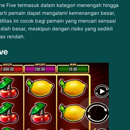
rtune Five termasuk dalam kategori menengah hingga
berarti pemain dapat mengalami kemenangan besar,
atilitas ini cocok bagi pemain yang mencari sensasi
iah besar, meskipun dengan risiko yang sedikit
tas rendah.
ive