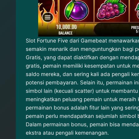
Slot Fortune Five dari Gamebeat menawarkan
semakin menarik dan menguntungkan bagi pem
Gratis, yang dapat diaktifkan dengan mendap
gratis, pemain memiliki kesempatan untuk 
saldo mereka, dan sering kali ada pengali
potensi pembayaran. Selain itu, permainan i
simbol lain (kecuali scatter) untuk membant
meningkatkan peluang pemain untuk meraih 
permainan bonus adalah fitur lain yang serin
pemain perlu mendapatkan sejumlah simbol b
Dalam permainan bonus, pemain bisa mendap
ekstra atau pengali kemenangan.