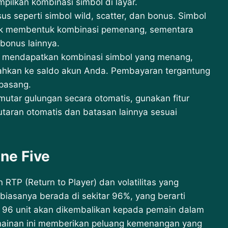
pilkan kombinasi simbol di layar.
usus seperti simbol wild, scatter, dan bonus. Simbol
tuk membentuk kombinasi pemenang, sementara
 bonus lainnya.
 mendapatkan kombinasi simbol yang menang,
hkan ke saldo akun Anda. Pembayaran tergantung
 pasang.
utar gulungan secara otomatis, gunakan fitur
utaran otomatis dan batasan lainnya sesuai
une Five
RTP (Return to Player) dan volatilitas yang
biasanya berada di sekitar 96%, yang berarti
ta 96 unit akan dikembalikan kepada pemain dalam
mainan ini memberikan peluang kemenangan yang