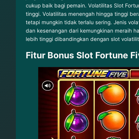
cukup baik bagi pemain. Volatilitas Slot Fo
tinggi. Volatilitas menengah hingga tinggi 
tetapi mungkin tidak terlalu sering. Jenis vol
dan kesenangan dari kemungkinan meraih had
lebih tinggi dibandingkan dengan slot volatili
Fitur Bonus Slot Fortune F