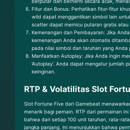
berputar dan berhenti secara acak, menam
Fitur dan Bonus: Perhatikan fitur-fitur kh
wild dapat menggantikan simbol lain un
scatter dapat memicu putaran gratis atau
Kemenangan dan Pembayaran: Jika Anda
kemenangan Anda akan otomatis ditamba
pada nilai simbol dan taruhan yang Anda
Manfaatkan Autoplay: Jika Anda ingin mem
‘Autoplay’. Anda dapat mengatur jumlah p
keinginan.
RTP & Volatilitas Slot Fort
Slot Fortune Five dari Gamebeat menawarkan 
menarik bagi pemain. RTP dari permainan ini 
bahwa dari setiap 100 unit taruhan, rata-ra
jangka panjang. Ini menunjukkan bahwa per