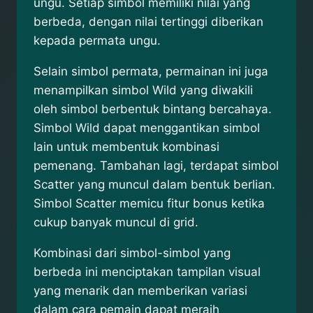
ungu. Setiap simbol memiliki nilai yang
berbeda, dengan nilai tertinggi diberikan
kepada permata ungu.
Selain simbol permata, permainan ini juga
menampilkan simbol Wild yang diwakili
oleh simbol berbentuk bintang bercahaya.
Simbol Wild dapat menggantikan simbol
lain untuk membentuk kombinasi
pemenang. Tambahan lagi, terdapat simbol
Scatter yang muncul dalam bentuk berlian.
Simbol Scatter memicu fitur bonus ketika
cukup banyak muncul di grid.
Kombinasi dari simbol-simbol yang
berbeda ini menciptakan tampilan visual
yang menarik dan memberikan variasi
dalam cara pemain dapat meraih