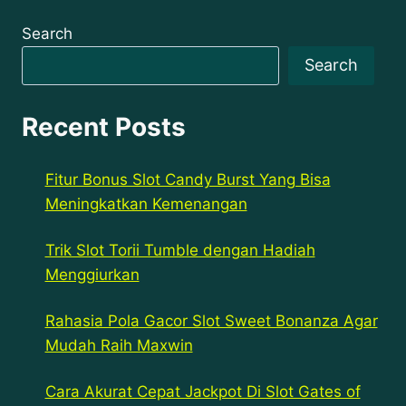
Search
Search
Recent Posts
Fitur Bonus Slot Candy Burst Yang Bisa
Meningkatkan Kemenangan
Trik Slot Torii Tumble dengan Hadiah
Menggiurkan
Rahasia Pola Gacor Slot Sweet Bonanza Agar
Mudah Raih Maxwin
Cara Akurat Cepat Jackpot Di Slot Gates of