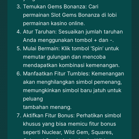
Temukan Gems Bonanza: Cari
permainan Slot Gems Bonanza di lobi
permainan kasino online.
Atur Taruhan: Sesuaikan jumlah taruhan
Anda menggunakan tombol + dan -.
Mulai Bermain: Klik tombol ‘Spin’ untuk
memutar gulungan dan mencoba
mendapatkan kombinasi kemenangan.
Manfaatkan Fitur Tumbles: Kemenangan
akan menghilangkan simbol pemenang,
memungkinkan simbol baru jatuh untuk
peluang
tambahan menang.
Aktifkan Fitur Bonus: Perhatikan simbol
khusus yang bisa memicu fitur bonus
seperti Nuclear, Wild Gem, Squares,