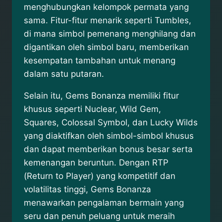
menghubungkan kelompok permata yang
sama. Fitur-fitur menarik seperti Tumbles,
di mana simbol pemenang menghilang dan
digantikan oleh simbol baru, memberikan
kesempatan tambahan untuk menang
dalam satu putaran.
Selain itu, Gems Bonanza memiliki fitur
khusus seperti Nuclear, Wild Gem,
Squares, Colossal Symbol, dan Lucky Wilds
yang diaktifkan oleh simbol-simbol khusus
dan dapat memberikan bonus besar serta
kemenangan beruntun. Dengan RTP
(Return to Player) yang kompetitif dan
volatilitas tinggi, Gems Bonanza
menawarkan pengalaman bermain yang
seru dan penuh peluang untuk meraih