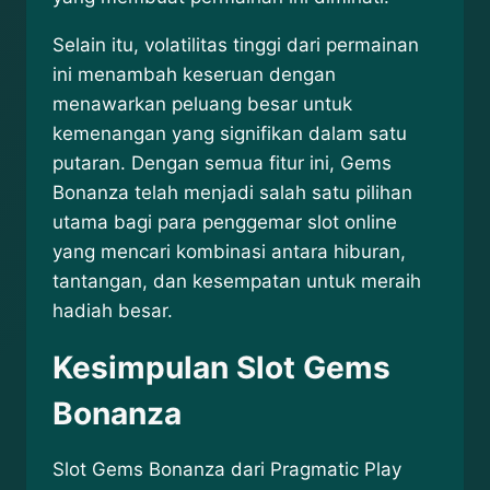
Selain itu, volatilitas tinggi dari permainan
ini menambah keseruan dengan
menawarkan peluang besar untuk
kemenangan yang signifikan dalam satu
putaran. Dengan semua fitur ini, Gems
Bonanza telah menjadi salah satu pilihan
utama bagi para penggemar slot online
yang mencari kombinasi antara hiburan,
tantangan, dan kesempatan untuk meraih
hadiah besar.
Kesimpulan Slot Gems
Bonanza
Slot Gems Bonanza dari Pragmatic Play