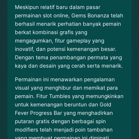
Meskipun relatif baru dalam pasar
permainan slot online, Gems Bonanza telah
berhasil menarik perhatian banyak pemain
berkat kombinasi grafis yang
mengagumkan, fitur gameplay yang
inovatif, dan potensi kemenangan besar.
Dengan tema penambangan permata yang
kaya dan desain yang cerah serta menarik.
Permainan ini menawarkan pengalaman
visual yang menghibur dan memikat para
pemain. Fitur Tumbles yang memungkinkan
untuk kemenangan beruntun dan Gold
Fever Progress Bar yang menghadirkan
putaran gratis dengan berbagai spin
modifiers telah menjadi poin tambahan
yang membuat permainan ini diminati.