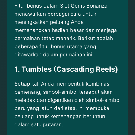
Fitur bonus dalam Slot Gems Bonanza
menawarkan berbagai cara untuk
meningkatkan peluang Anda
memenangkan hadiah besar dan menjaga
permainan tetap menarik. Berikut adalah
beberapa fitur bonus utama yang
ditawarkan dalam permainan ini:
1. Tumbles (Cascading Reels)
Setiap kali Anda membentuk kombinasi
pemenang, simbol-simbol tersebut akan
meledak dan digantikan oleh simbol-simbol
baru yang jatuh dari atas. Ini membuka
peluang untuk kemenangan beruntun
dalam satu putaran.