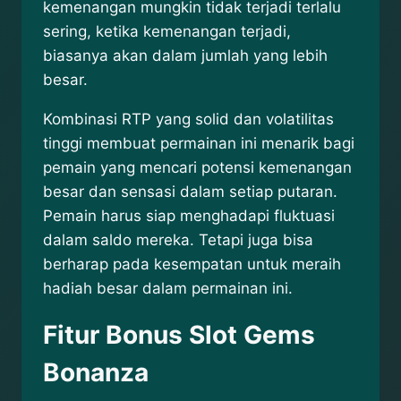
kemenangan mungkin tidak terjadi terlalu
sering, ketika kemenangan terjadi,
biasanya akan dalam jumlah yang lebih
besar.
Kombinasi RTP yang solid dan volatilitas
tinggi membuat permainan ini menarik bagi
pemain yang mencari potensi kemenangan
besar dan sensasi dalam setiap putaran.
Pemain harus siap menghadapi fluktuasi
dalam saldo mereka. Tetapi juga bisa
berharap pada kesempatan untuk meraih
hadiah besar dalam permainan ini.
Fitur Bonus Slot Gems
Bonanza