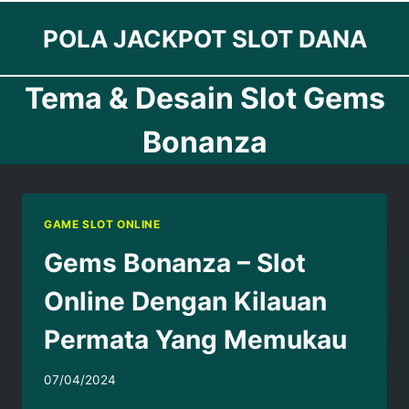
Skip
POLA JACKPOT SLOT DANA
to
content
Tema & Desain Slot Gems
Bonanza
GAME SLOT ONLINE
Gems Bonanza – Slot
Online Dengan Kilauan
Permata Yang Memukau
07/04/2024