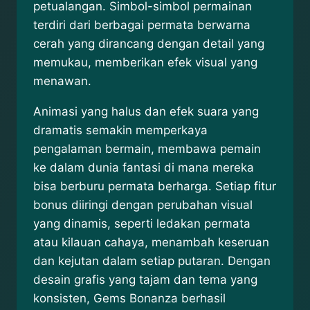
petualangan. Simbol-simbol permainan
terdiri dari berbagai permata berwarna
cerah yang dirancang dengan detail yang
memukau, memberikan efek visual yang
menawan.
Animasi yang halus dan efek suara yang
dramatis semakin memperkaya
pengalaman bermain, membawa pemain
ke dalam dunia fantasi di mana mereka
bisa berburu permata berharga. Setiap fitur
bonus diiringi dengan perubahan visual
yang dinamis, seperti ledakan permata
atau kilauan cahaya, menambah keseruan
dan kejutan dalam setiap putaran. Dengan
desain grafis yang tajam dan tema yang
konsisten, Gems Bonanza berhasil