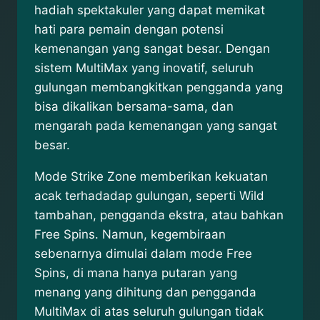
hadiah spektakuler yang dapat memikat
hati para pemain dengan potensi
kemenangan yang sangat besar. Dengan
sistem MultiMax yang inovatif, seluruh
gulungan membangkitkan pengganda yang
bisa dikalikan bersama-sama, dan
mengarah pada kemenangan yang sangat
besar.
Mode Strike Zone memberikan kekuatan
acak terhadadap gulungan, seperti Wild
tambahan, pengganda ekstra, atau bahkan
Free Spins. Namun, kegembiraan
sebenarnya dimulai dalam mode Free
Spins, di mana hanya putaran yang
menang yang dihitung dan pengganda
MultiMax di atas seluruh gulungan tidak