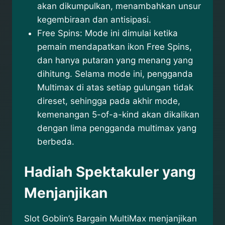
akan dikumpulkan, menambahkan unsur
kegembiraan dan antisipasi.
Free Spins: Mode ini dimulai ketika
pemain mendapatkan ikon Free Spins,
dan hanya putaran yang menang yang
dihitung. Selama mode ini, pengganda
Multimax di atas setiap gulungan tidak
direset, sehingga pada akhir mode,
kemenangan 5-of-a-kind akan dikalikan
dengan lima pengganda multimax yang
berbeda.
Hadiah Spektakuler yang
Menjanjikan
Slot Goblin’s Bargain MultiMax menjanjikan