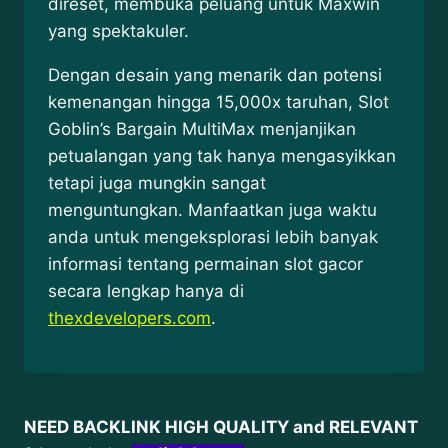
direset, membuka peluang untuk Maxwin
yang spektakuler.
Dengan desain yang menarik dan potensi
kemenangan hingga 15,000x taruhan, Slot
Goblin’s Bargain MultiMax menjanjikan
petualangan yang tak hanya mengasyikkan
tetapi juga mungkin sangat
menguntungkan. Manfaatkan juga waktu
anda untuk mengeksplorasi lebih banyak
informasi tentang permainan slot gacor
secara lengkap hanya di
thexdevelopers.com
.
NEED BACKLINK HIGH QUALITY and RELEVANT