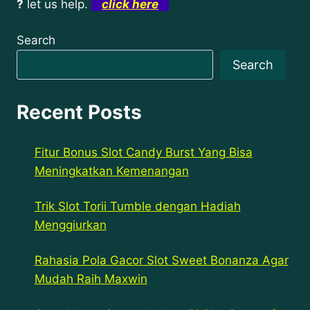
?
let us help.
click here
Search
Search
Recent Posts
Fitur Bonus Slot Candy Burst Yang Bisa
Meningkatkan Kemenangan
Trik Slot Torii Tumble dengan Hadiah
Menggiurkan
Rahasia Pola Gacor Slot Sweet Bonanza Agar
Mudah Raih Maxwin