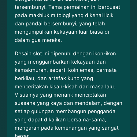
tersembunyi. Tema permainan ini berpusat
pada makhluk mitologi yang dikenal licik
dan pandai bersembunyi, yang telah
mengumpulkan kekayaan luar biasa di
dalam gua mereka.
Desain slot ini dipenuhi dengan ikon-ikon
yang menggambarkan kekayaan dan
kemakmuran, seperti koin emas, permata
berkilau, dan artefak kuno yang
menceritakan kisah-kisah dari masa lalu.
Visualnya yang menarik menciptakan
suasana yang kaya dan mendalam, dengan
setiap gulungan membangun pengganda
yang dapat dikalikan bersama-sama,
mengarah pada kemenangan yang sangat
besar.