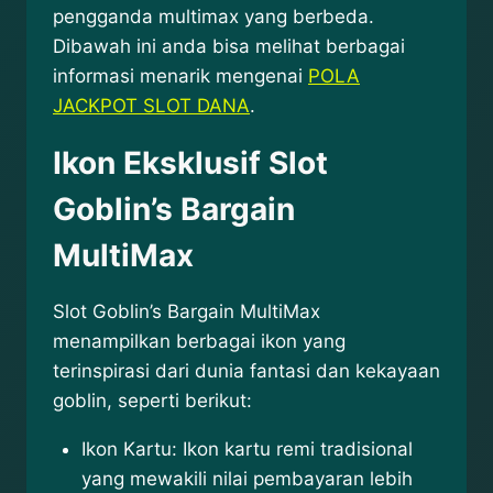
pengganda multimax yang berbeda.
Dibawah ini anda bisa melihat berbagai
informasi menarik mengenai
POLA
JACKPOT SLOT DANA
.
Ikon Eksklusif Slot
Goblin’s Bargain
MultiMax
Slot Goblin’s Bargain MultiMax
menampilkan berbagai ikon yang
terinspirasi dari dunia fantasi dan kekayaan
goblin, seperti berikut:
Ikon Kartu: Ikon kartu remi tradisional
yang mewakili nilai pembayaran lebih