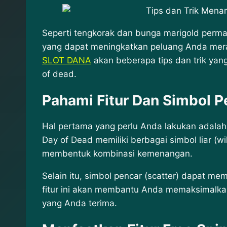
Seperti tengkorak dan bunga marigold permain
yang dapat meningkatkan peluang Anda mera
SLOT DANA
akan beberapa tips dan trik yan
of dead.
Pahami Fitur Dan Simbol 
Hal pertama yang perlu Anda lakukan adalah
Day of Dead memiliki berbagai simbol liar (w
membentuk kombinasi kemenangan.
Selain itu, simbol pencar (scatter) dapat mem
fitur ini akan membantu Anda memaksimalk
yang Anda terima.