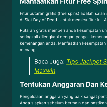
Manfaatkan Fitur Free Spi
Fitur putaran gratis (free spins) adalah sal
di Slot Day of Dead. Untuk memicu fitur ini,
Putaran gratis memberi anda kesempatan u
seringkali dilengkapi dengan pengali kemena
kemenangan anda. Manfaatkan kesempatan i
menang.
Baca Juga:
Tips Jackpot S
Maxwin
Tentukan Anggaran Dan K
Pengelolaan anggaran yang baik sangat pent
Anda siapkan sebelum bermain dan pastikan 