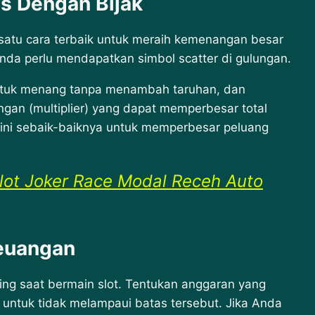
ns Dengan Bijak
ah satu cara terbaik untuk meraih kemenangan besar
 Anda perlu mendapatkan simbol scatter di gulungan.
ntuk menang tanpa menambah taruhan, dan
ngan (multiplier) yang dapat memperbesar total
ni sebaik-baiknya untuk memperbesar peluang
lot Joker Race Modal Receh Auto
euangan
ing saat bermain slot. Tentukan anggaran yang
untuk tidak melampaui batas tersebut. Jika Anda