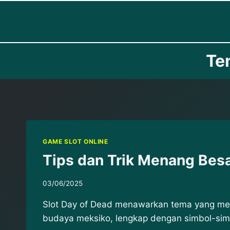
Skip
to
content
Te
GAME SLOT ONLINE
Tips dan Trik Menang Besa
03/06/2025
Slot Day of Dead menawarkan tema yang me
budaya meksiko, lengkap dengan simbol-sim