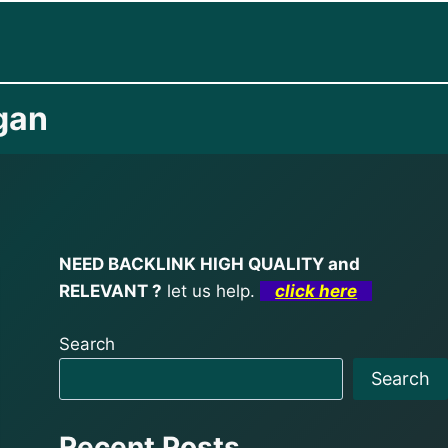
gan
NEED BACKLINK HIGH QUALITY and
RELEVANT ?
let us help.
click here
Search
Search
Recent Posts