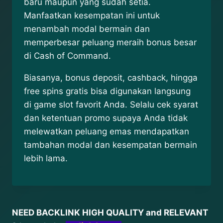
baru maupun yang sudah setia.
Manfaatkan kesempatan ini untuk
menambah modal bermain dan
memperbesar peluang meraih bonus besar
di Cash of Command.
Biasanya, bonus deposit, cashback, hingga
free spins gratis bisa digunakan langsung
di game slot favorit Anda. Selalu cek syarat
dan ketentuan promo supaya Anda tidak
melewatkan peluang emas mendapatkan
tambahan modal dan kesempatan bermain
lebih lama.
NEED BACKLINK HIGH QUALITY and RELEVANT