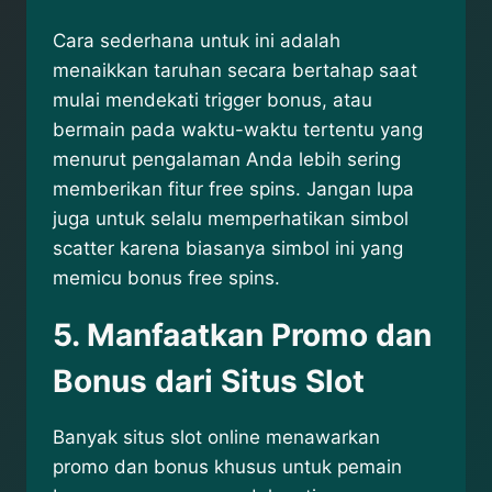
Cara sederhana untuk ini adalah
menaikkan taruhan secara bertahap saat
mulai mendekati trigger bonus, atau
bermain pada waktu-waktu tertentu yang
menurut pengalaman Anda lebih sering
memberikan fitur free spins. Jangan lupa
juga untuk selalu memperhatikan simbol
scatter karena biasanya simbol ini yang
memicu bonus free spins.
5. Manfaatkan Promo dan
Bonus dari Situs Slot
Banyak situs slot online menawarkan
promo dan bonus khusus untuk pemain