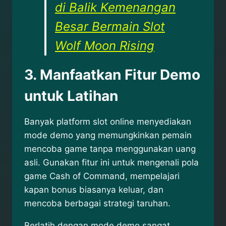
di Balik Kemenangan
Besar Bermain Slot
Wolf Moon Rising
3. Manfaatkan Fitur Demo
untuk Latihan
Banyak platform slot online menyediakan
mode demo yang memungkinkan pemain
mencoba game tanpa menggunakan uang
asli. Gunakan fitur ini untuk mengenali pola
game Cash of Command, mempelajari
kapan bonus biasanya keluar, dan
mencoba berbagai strategi taruhan.
Berlatih dengan mode demo sangat