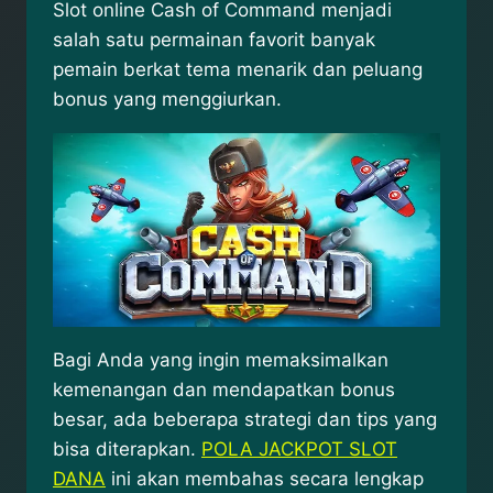
Slot online Cash of Command menjadi
salah satu permainan favorit banyak
pemain berkat tema menarik dan peluang
bonus yang menggiurkan.
Bagi Anda yang ingin memaksimalkan
kemenangan dan mendapatkan bonus
besar, ada beberapa strategi dan tips yang
bisa diterapkan.
POLA JACKPOT SLOT
DANA
ini akan membahas secara lengkap