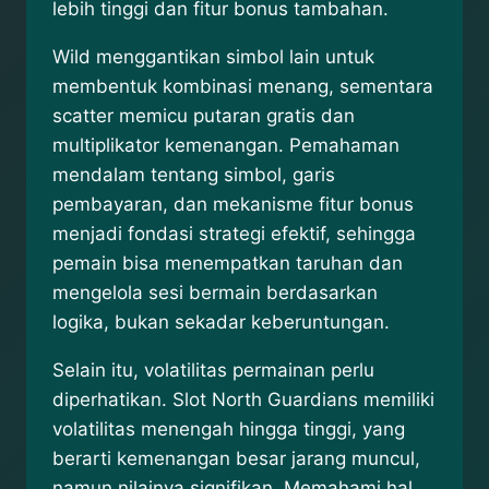
lebih tinggi dan fitur bonus tambahan.
Wild menggantikan simbol lain untuk
membentuk kombinasi menang, sementara
scatter memicu putaran gratis dan
multiplikator kemenangan. Pemahaman
mendalam tentang simbol, garis
pembayaran, dan mekanisme fitur bonus
menjadi fondasi strategi efektif, sehingga
pemain bisa menempatkan taruhan dan
mengelola sesi bermain berdasarkan
logika, bukan sekadar keberuntungan.
Selain itu, volatilitas permainan perlu
diperhatikan. Slot North Guardians memiliki
volatilitas menengah hingga tinggi, yang
berarti kemenangan besar jarang muncul,
namun nilainya signifikan. Memahami hal