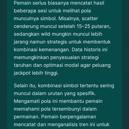
Pemain serius biasanya mencatat hasil
beberapa sesi untuk melihat pola
munculnya simbol. Misalnya, scatter
cenderung muncul setelah 15–25 putaran,
sedangkan wild mungkin muncul lebih
jarang namun strategis untuk membentuk
kombinasi kemenangan. Data historis ini
memungkinkan penyesuaian strategi
taruhan dan optimasi modal agar peluang
jackpot lebih tinggi.
Selain itu, kombinasi simbol tertentu sering
muncul dalam urutan yang spesifik.
Mengamati pola ini membantu pemain
memahami pola tersembunyi dalam
permainan. Pemain berpengalaman
mencatat dan menganalisis tren ini untuk